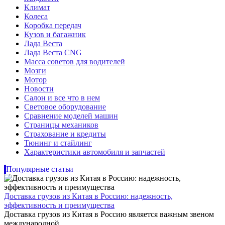
Климат
Колеса
Коробка передач
Кузов и багажник
Лада Веста
Лада Веста CNG
Масса советов для водителей
Мозги
Мотор
Новости
Салон и все что в нем
Световое оборудование
Сравнение моделей машин
Страницы механиков
Страхование и кредиты
Тюнинг и стайлинг
Характеристики автомобиля и запчастей
Популярные статьи
Доставка грузов из Китая в Россию: надежность,
эффективность и преимущества
Доставка грузов из Китая в Россию является важным звеном
международной...