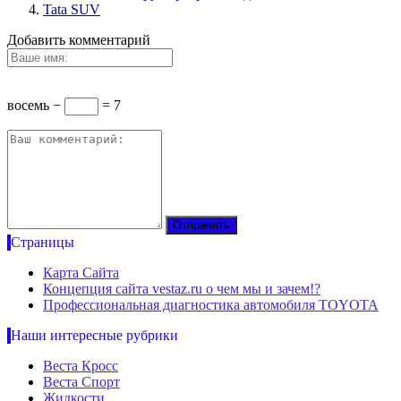
Tata SUV
Добавить комментарий
восемь −
= 7
Страницы
Карта Сайта
Концепция сайта vestaz.ru о чем мы и зачем!?
Профессиональная диагностика автомобиля TOYOTA
Наши интересные рубрики
Веста Кросс
Веста Спорт
Жидкости