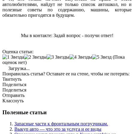
автолюбителями, найдут не только список автошкол, но и
полезные советы по содержанию, машины, которые
обязательно пригодятся в будущем.
Мы в контакте: Задай вопрос - получи ответ!
Оценка статьи:
(Пока
оценок нет)
Загрузка...
Понравилась статья? Оставьте ее на стене, чтобы не потерять:
Твитнуть
Поделиться
Поделиться
Отправить
Класснуть
Полезные статьи
Запасные части к фронтальным погрузчикам.
Выкуп авто — что это за услуга и ее виды