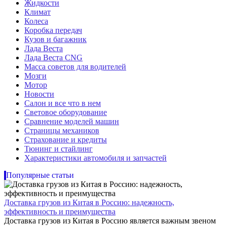
Жидкости
Климат
Колеса
Коробка передач
Кузов и багажник
Лада Веста
Лада Веста CNG
Масса советов для водителей
Мозги
Мотор
Новости
Салон и все что в нем
Световое оборудование
Сравнение моделей машин
Страницы механиков
Страхование и кредиты
Тюнинг и стайлинг
Характеристики автомобиля и запчастей
Популярные статьи
Доставка грузов из Китая в Россию: надежность,
эффективность и преимущества
Доставка грузов из Китая в Россию является важным звеном