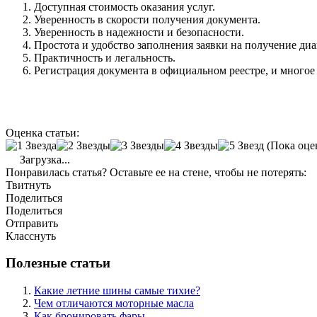
Доступная стоимость оказания услуг.
Уверенность в скорости получения документа.
Уверенность в надежности и безопасности.
Простота и удобство заполнения заявки на получение ди
Практичность и легальность.
Регистрация документа в официальном реестре, и многое 
Оценка статьи:
(Пока оце
Загрузка...
Понравилась статья? Оставьте ее на стене, чтобы не потерять:
Твитнуть
Поделиться
Поделиться
Отправить
Класснуть
Полезные статьи
Какие летние шины самые тихие?
Чем отличаются моторные масла
Как бронировать фары