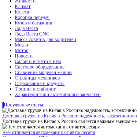
Жидкости
Климат
Колеса
Коробка передач
Кузов и багажник
Лада Веста
Лада Веста CNG
Масса советов для водителей
Мозги
Мотор
Новости
Салон и все что в нем
Световое оборудование
Сравнение моделей машин
Страницы механиков
Страхование и кредиты
Тюнинг и стайлинг
Характеристики автомобиля и запчастей
Популярные статьи
Доставка грузов из Китая в Россию: надежность, эффективнос
Доставка грузов из Китая в Россию является важным звеном ме
Чем отличается автомеханик от автослесаря