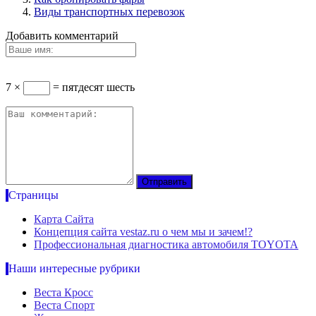
Виды транспортных перевозок
Добавить комментарий
7 ×
= пятдесят шесть
Страницы
Карта Сайта
Концепция сайта vestaz.ru о чем мы и зачем!?
Профессиональная диагностика автомобиля TOYOTA
Наши интересные рубрики
Веста Кросс
Веста Спорт