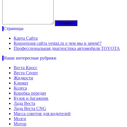
Страницы
Карта Сайта
Концепция сайта vestaz.ru о чем мы и зачем!?
Профессиональная диагностика автомобиля TOYOTA
Наши интересные рубрики
Веста Кросс
Веста Спорт
Жидкости
Климат
Колеса
Коробка передач
Кузов и багажник
Лада Веста
Лада Веста CNG
Масса советов для водителей
Мозги
Мотор