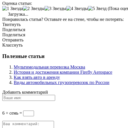
Оценка статьи:
(Пока оце
Загрузка...
Понравилась статья? Оставьте ее на стене, чтобы не потерять:
Твитнуть
Поделиться
Поделиться
Отправить
Класснуть
Полезные статьи
Мультимодальная перевозка Москва
История и достижения компании Firefly Aerospace
Как взять авто в аренду
Виды автомобильных грузоперевозок по России
Добавить комментарий
6 + семь =