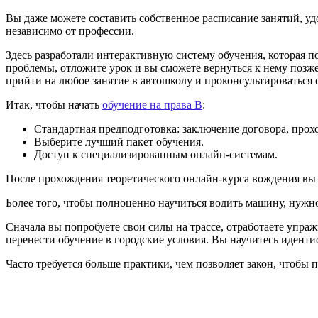
Вы даже можете составить собственное расписание занятий, уд
независимо от профессии.
Здесь разработали интерактивную систему обучения, которая п
проблемы, отложите урок и вы сможете вернуться к нему позже,
прийти на любое занятие в автошколу и проконсультироваться
Итак, чтобы начать
обучение на права B
:
Стандартная предподготовка: заключение договора, про
Выберите лучший пакет обучения.
Доступ к специализированным онлайн-системам.
После прохождения теоретического онлайн-курса вождения вы 
Более того, чтобы полноценно научиться водить машину, нужно
Сначала вы попробуете свои силы на трассе, отработаете упраж
перенести обучение в городские условия. Вы научитесь идент
Часто требуется больше практики, чем позволяет закон, чтобы