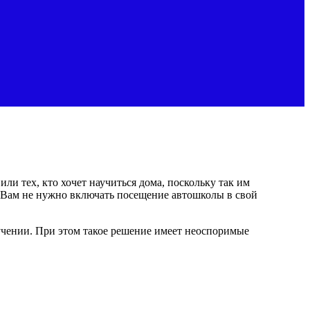
ли тех, кто хочет научиться дома, поскольку так им
 Вам не нужно включать посещение автошколы в свой
учении. При этом такое решение имеет неоспоримые