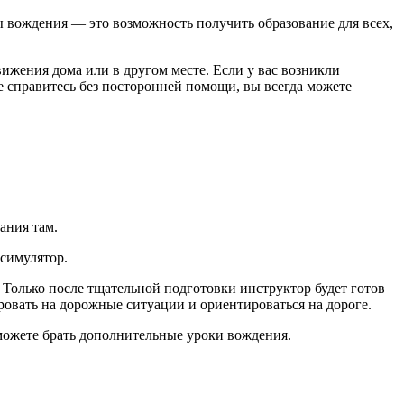
ы вождения — это возможность получить образование для всех,
ижения дома или в другом месте. Если у вас возникли
не справитесь без посторонней помощи, вы всегда можете
ания там.
 симулятор.
. Только после тщательной подготовки инструктор будет готов
ровать на дорожные ситуации и ориентироваться на дороге.
ы можете брать дополнительные уроки вождения.