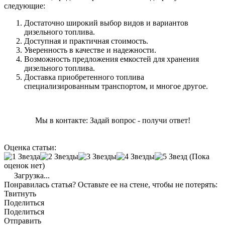
следующие:
Достаточно широкий выбор видов и вариантов
дизельного топлива.
Доступная и практичная стоимость.
Уверенность в качестве и надежности.
Возможность предложения емкостей для хранения
дизельного топлива.
Доставка приобретенного топлива
специализированным транспортом, и многое другое.
Мы в контакте: Задай вопрос - получи ответ!
Оценка статьи:
(Пока
оценок нет)
Загрузка...
Понравилась статья? Оставьте ее на стене, чтобы не потерять:
Твитнуть
Поделиться
Поделиться
Отправить