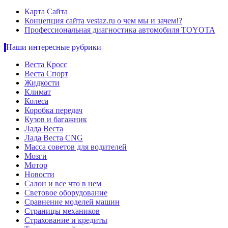
Карта Сайта
Концепция сайта vestaz.ru о чем мы и зачем!?
Профессиональная диагностика автомобиля TOYOTA
Наши интересные рубрики
Веста Кросс
Веста Спорт
Жидкости
Климат
Колеса
Коробка передач
Кузов и багажник
Лада Веста
Лада Веста CNG
Масса советов для водителей
Мозги
Мотор
Новости
Салон и все что в нем
Световое оборудование
Сравнение моделей машин
Страницы механиков
Страхование и кредиты