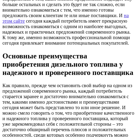
больше остальных и сделать это будет не так сложно, если
внимательно ознакомиться с тем, что именно готовы
предложить своим клиентам те или иные поставщики. И
на
этом сайте
сегодня каждый потребитель имеет прекрасную
возможность ознакомиться с одним из наиболее выгодных,
надежных и практичных предложений современного рынка.
К тому же, именно возможность профессиональной помощи
сегодня привлекает внимание потенциальных покупателей.
Основные преимущества
приобретения дизельного топлива у
надежного и проверенного поставщика
Как правило, прежде чем остановить свой выбор на одном из
предложений современного рынка, каждый потребитель
старается заранее и достаточно внимательно ознакомиться с
тем, какими именно достоинствами и преимуществами
сегодня может быть представлено то или иное решение. И
можно смело говорить о том, что приобретение качественного
и надежного топлива у проверенного поставщика, который
уже зарекомендовал себя с положительной стороны – это
достаточно обширный перечень плюсов и положительных
особенностей, среди которых особенно подчеркнуть можно