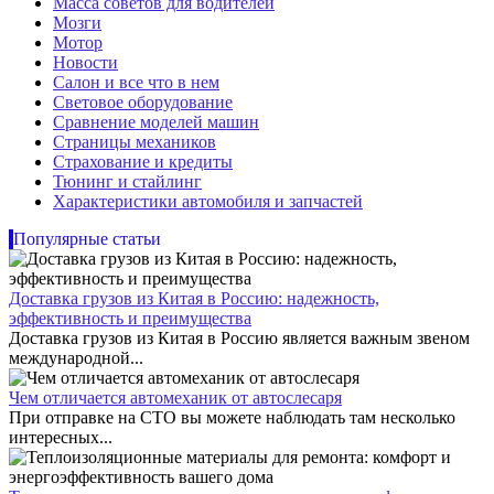
Масса советов для водителей
Мозги
Мотор
Новости
Салон и все что в нем
Световое оборудование
Сравнение моделей машин
Страницы механиков
Страхование и кредиты
Тюнинг и стайлинг
Характеристики автомобиля и запчастей
Популярные статьи
Доставка грузов из Китая в Россию: надежность,
эффективность и преимущества
Доставка грузов из Китая в Россию является важным звеном
международной...
Чем отличается автомеханик от автослесаря
При отправке на СТО вы можете наблюдать там несколько
интересных...