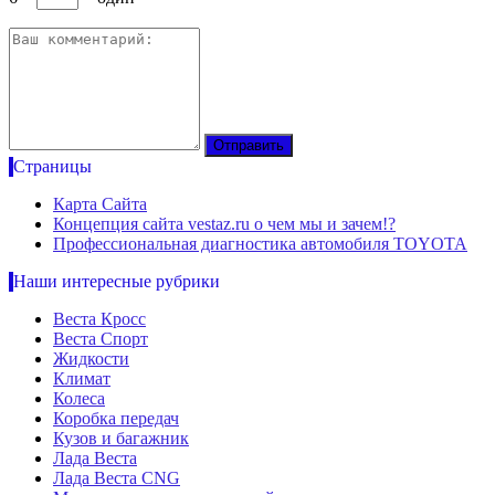
Страницы
Карта Сайта
Концепция сайта vestaz.ru о чем мы и зачем!?
Профессиональная диагностика автомобиля TOYOTA
Наши интересные рубрики
Веста Кросс
Веста Спорт
Жидкости
Климат
Колеса
Коробка передач
Кузов и багажник
Лада Веста
Лада Веста CNG