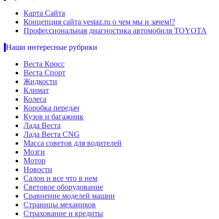
Карта Сайта
Концепция сайта vestaz.ru о чем мы и зачем!?
Профессиональная диагностика автомобиля TOYOTA
Наши интересные рубрики
Веста Кросс
Веста Спорт
Жидкости
Климат
Колеса
Коробка передач
Кузов и багажник
Лада Веста
Лада Веста CNG
Масса советов для водителей
Мозги
Мотор
Новости
Салон и все что в нем
Световое оборудование
Сравнение моделей машин
Страницы механиков
Страхование и кредиты