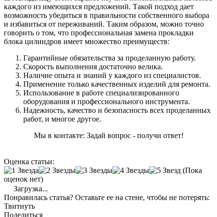
каждого из имеющихся предложений. Такой подход дает
возможность убедиться в правильности собственного выбора
и избавиться от переживаний. Таким образом, можно точно
говорить о том, что профессиональная замена прокладки
блока цилиндров имеет множество преимуществ:
Гарантийные обязательства за проделанную работу.
Скорость выполнения достаточно велика.
Наличие опыта и знаний у каждого из специалистов.
Применение только качественных изделий для ремонта.
Использование в работе специализированного
оборудования и профессионального инструмента.
Надежность, качество и безопасность всех проделанных
работ, и многое другое.
Мы в контакте: Задай вопрос - получи ответ!
Оценка статьи:
(Пока
оценок нет)
Загрузка...
Понравилась статья? Оставьте ее на стене, чтобы не потерять:
Твитнуть
Поделиться