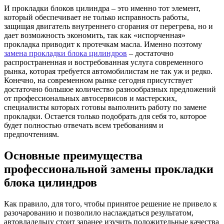
И прокладки блоков цилиндра – это именно тот элемент,
который обеспечивает не только исправность работы,
защищая двигатель внутреннего сгорания от перегрева, но и
дает возможность экономить, так как «испорченная»
прокладка приводит к протечкам масла. Именно поэтому
замена прокладки блока цилиндров
– достаточно
распространенная и востребованная услуга современного
рынка, которая требуется автомобилистам не так уж и редко.
Конечно, на современном рынке сегодня присутствует
достаточно большое количество разнообразных предложений
от профессиональных автосервисов и мастерских,
специалисты которых готовы выполнить работу по замене
прокладки. Остается только подобрать для себя то, которое
будет полностью отвечать всем требованиям и
предпочтениям.
Основные преимущества
профессиональной замены прокладки
блока цилиндров
Как правило, для того, чтобы принятое решение не привело к
разочарованию и позволило наслаждаться результатом,
автовладельцу стоит заранее изучить положительные качества