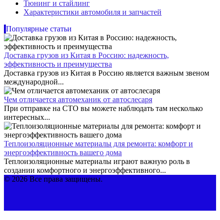
Тюнинг и стайлинг
Характеристики автомобиля и запчастей
Популярные статьи
Доставка грузов из Китая в Россию: надежность,
эффективность и преимущества
Доставка грузов из Китая в Россию является важным звеном
международной...
Чем отличается автомеханик от автослесаря
При отправке на СТО вы можете наблюдать там несколько
интересных...
Теплоизоляционные материалы для ремонта: комфорт и
энергоэффективность вашего дома
Теплоизоляционные материалы играют важную роль в
создании комфортного и энергоэффективного...
© 2026 Все права защищены.