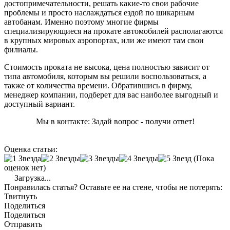
достопримечательности, решать какие-то свои рабочие
проблемы и просто наслаждаться ездой по шикарным
автобанам. Именно поэтому многие фирмы
специализирующиеся на прокате автомобилей располагаются
в крупных мировых аэропортах, или же имеют там свои
филиалы.
Стоимость проката не высока, цена полностью зависит от
типа автомобиля, которым вы решили воспользоваться, а
также от количества времени. Обратившись в фирму,
менеджер компании, подберет для вас наиболее выгодный и
доступный вариант.
Мы в контакте: Задай вопрос - получи ответ!
Оценка статьи:
(Пока
оценок нет)
Загрузка...
Понравилась статья? Оставьте ее на стене, чтобы не потерять:
Твитнуть
Поделиться
Поделиться
Отправить