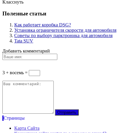
Класснуть
Полезные статьи
Как работает коробка DSG?
Установка ограничителя скорости для автомобиля
Советы по выбору парктроника для автомобиля
Tata SUV
Добавить комментарий
3 + восемь =
Страницы
Карта Сайта