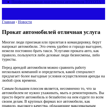
Профессиональная диагностика автомобиля TOYOTA
Главная
›
Новости
Прокат автомобилей отличная услуга
Многие люди приезжая или прилетая в командировку, берут
напрокат автомобили. Это очень удобно и гораздо выгоднее,
нежели постоянно брать такси. Услугами проката авто, как
правило, пользуются либо деловые люди бизнесмены, либо
туристы.
Перед арендой автомобиля можно сравнить работу
нескольких компаний и определиться, какой специалист
предлагает более выгодные условия осуществления аренды на
любой срок времени.
Самым большим плюсом является, несомненно то, что за
автомобилем не нужно ухаживать, мыть и ремонтировать. Вы
просто берете автомобиль и беззаботно на нем ездите по всем
своим делам. В крупных фирмах все автомобили, как
правило, высокого качества, обладающие максимальным