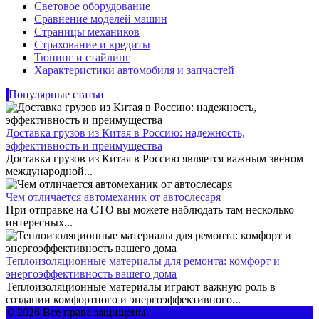
Световое оборудование
Сравнение моделей машин
Страницы механиков
Страхование и кредиты
Тюнинг и стайлинг
Характеристики автомобиля и запчастей
Популярные статьи
Доставка грузов из Китая в Россию: надежность,
эффективность и преимущества
Доставка грузов из Китая в Россию является важным звеном
международной...
Чем отличается автомеханик от автослесаря
При отправке на СТО вы можете наблюдать там несколько
интересных...
Теплоизоляционные материалы для ремонта: комфорт и
энергоэффективность вашего дома
Теплоизоляционные материалы играют важную роль в
создании комфортного и энергоэффективного...
© 2026 Все права защищены.