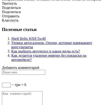
Твитнуть
Поделиться
Поделиться
Отправить
Класснуть
Полезные статьи
Shell Helix HX8 5w40
Уловки автосалонов. Опции, которые навязывают
консультанты
Как выбрать авточехол и какие виды есть?
Как делается удаление вмятин без покраски на
автомобиле?
Добавить комментарий
− три = 6