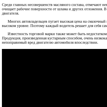
Среди главных несовершенств масляного состава, отмечают не
очищает рабочие поверхности от шлама и других отложения. В
двигателя.
Многих автовладельцев пугает высокая цена на смазочный п
высоком уровне. Поэтому каждый водитель решает для себя сам
Известность торговой марки также может быть недостатком
Продукция, произведенная кустарным способом, очень низкока
непоправимый вред двигателю автомобиля впоследствии.