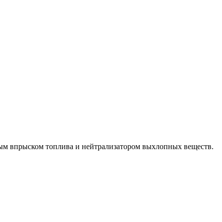
мым впрыском топлива и нейтрализатором выхлопных веществ.