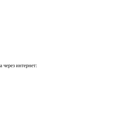
 через интернет: