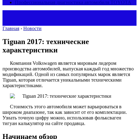
Профессиональная диагностика автомобиля TOYOTA
Главная
›
Новости
Tiguan 2017: технические
характеристики
Компания Volkswagen является мировым лидером
производства автомобилей, выпуская каждый год множество
модификаций. Одной из самых популярных марок является
Tiguan, которая отличается уникальными техническими
характеристиками.
Стоимость этого автомобиля может варьироваться в
широком диапазоне, так как зависит от его комплектации.
Узнать точную цифру можно, использовав фольксваген
тигуан калькулятор на сайте продавца.
Начинаем обзор