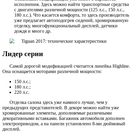
исполнения. Здесь можно найти транспортные средства
с двигателями различной мощности (125 л.с., 150 л.с.,
180 л.с.). Что касается комфорта, то здесь производитель
уже предлагает автоподогрев сидений, хромированную
отделку, многофункциональный дисплей, датчики
дождя и много др.
Лидер серии
Самой дорогой модификацией считается линейка Highline.
Она оснащается моторами различной мощности:
150 л.с.;
180 л.с.;
220 л.с.
Отделка салона здесь уже намного лучше, чем у
предыдущих представителей. В декоре можно найти уже
хромированные элементы, дополняемые различными
декоративными вставками. Багажник автомобиля дополнен
электроприводом, а на панели установлено 8-ми дюймовый
дисплей.