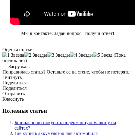
Мы в контакте: Задай вопрос - получи ответ!
Оценка статьи:
(Пока
оценок нет)
Загрузка...
Понравилась статья? Оставьте ее на стене, чтобы не потерять:
Твитнуть
Поделиться
Поделиться
Отправить
Класснуть
Полезные статьи
Безопасно ли покупать подержанную машину на
сайтах?
Где купить аккумулятор для автомобиля