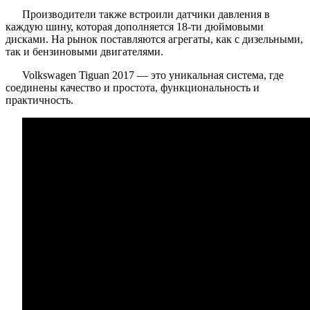
Производители также встроили датчики давления в
каждую шину, которая дополняется 18-ти дюймовыми
дисками. На рынок поставляются агрегаты, как с дизельными,
так и бензиновыми двигателями.
Volkswagen Tiguan 2017 — это уникальная система, где
соединены качество и простота, функциональность и
практичность.