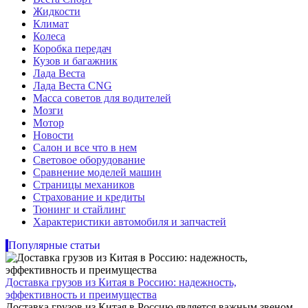
Жидкости
Климат
Колеса
Коробка передач
Кузов и багажник
Лада Веста
Лада Веста CNG
Масса советов для водителей
Мозги
Мотор
Новости
Салон и все что в нем
Световое оборудование
Сравнение моделей машин
Страницы механиков
Страхование и кредиты
Тюнинг и стайлинг
Характеристики автомобиля и запчастей
Популярные статьи
Доставка грузов из Китая в Россию: надежность,
эффективность и преимущества
Доставка грузов из Китая в Россию является важным звеном