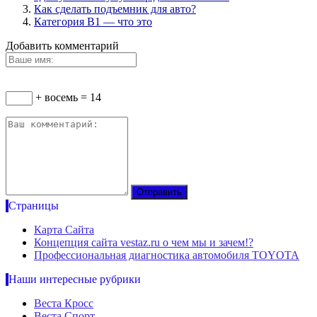
Как сделать подъемник для авто?
Категория B1 — что это
Добавить комментарий
+ восемь = 14
Страницы
Карта Сайта
Концепция сайта vestaz.ru о чем мы и зачем!?
Профессиональная диагностика автомобиля TOYOTA
Наши интересные рубрики
Веста Кросс
Веста Спорт