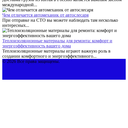
международной...
Чем отличается автомеханик от автослесаря
При отправке на СТО вы можете наблюдать там несколько
интересных...
Теплоизоляционные материалы для ремонта: комфорт и
энергоэффективность вашего дома
Теплоизоляционные материалы играют важную роль в
создании комфортного и энергоэффективного...
© 2026 Все права защищены.