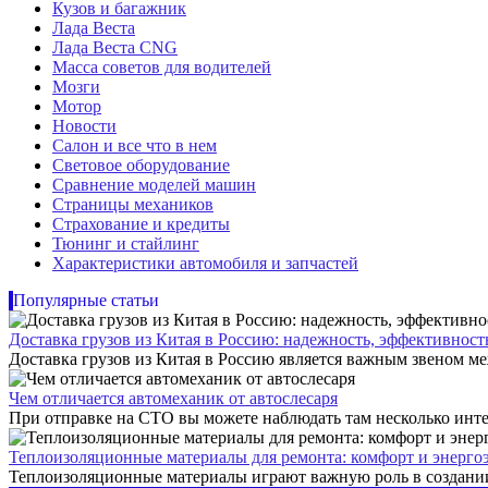
Кузов и багажник
Лада Веста
Лада Веста CNG
Масса советов для водителей
Мозги
Мотор
Новости
Салон и все что в нем
Световое оборудование
Сравнение моделей машин
Страницы механиков
Страхование и кредиты
Тюнинг и стайлинг
Характеристики автомобиля и запчастей
Популярные статьи
Доставка грузов из Китая в Россию: надежность, эффективнос
Доставка грузов из Китая в Россию является важным звеном ме
Чем отличается автомеханик от автослесаря
При отправке на СТО вы можете наблюдать там несколько инте
Теплоизоляционные материалы для ремонта: комфорт и энерго
Теплоизоляционные материалы играют важную роль в создании