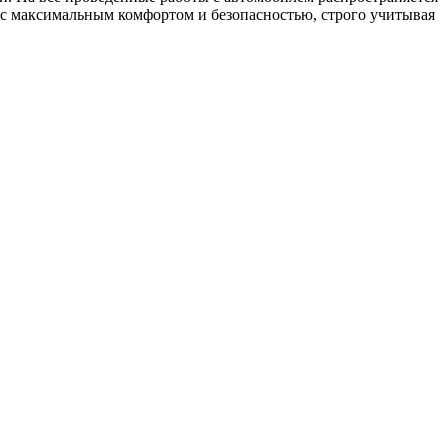
ь с максимальным комфортом и безопасностью, строго учитывая