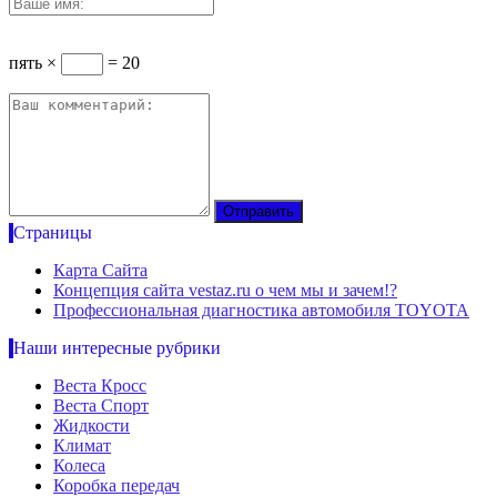
пять ×
= 20
Страницы
Карта Сайта
Концепция сайта vestaz.ru о чем мы и зачем!?
Профессиональная диагностика автомобиля TOYOTA
Наши интересные рубрики
Веста Кросс
Веста Спорт
Жидкости
Климат
Колеса
Коробка передач