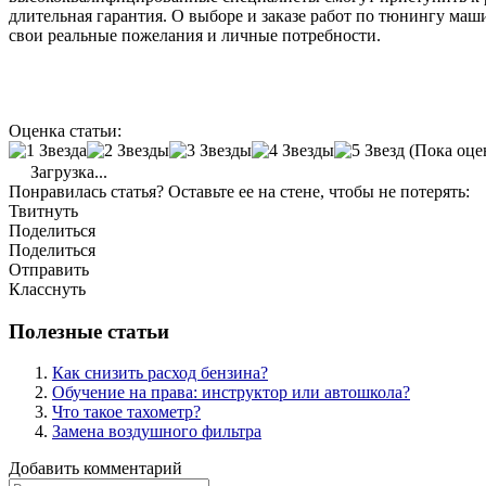
длительная гарантия. О выборе и заказе работ по тюнингу маш
свои реальные пожелания и личные потребности.
Оценка статьи:
(Пока оце
Загрузка...
Понравилась статья? Оставьте ее на стене, чтобы не потерять:
Твитнуть
Поделиться
Поделиться
Отправить
Класснуть
Полезные статьи
Как снизить расход бензина?
Обучение на права: инструктор или автошкола?
Что такое тахометр?
Замена воздушного фильтра
Добавить комментарий