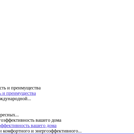
ть и преимущества
ждународной...
ресных...
эффективность вашего дома
 комфортного и энергоэффективного...