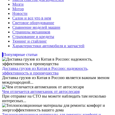
Мозги
Мотор
Новости
Салон и все что в нем
Световое оборудование
Сравнение моделей машин
Страницы механиков
Страхование и кредиты
Тюнинг и стайлинг
Характеристики автомобиля и запчастей
Популярные статьи
Доставка грузов из Китая в Россию: надежность,
эффективность и преимущества
Доставка грузов из Китая в Россию является важным звеном
международной...
Чем отличается автомеханик от автослесаря
При отправке на СТО вы можете наблюдать там несколько
интересных...
Теплоизоляционные материалы для ремонта: комфорт и