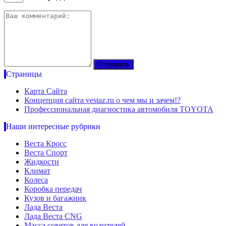
Страницы
Карта Сайта
Концепция сайта vestaz.ru о чем мы и зачем!?
Профессиональная диагностика автомобиля TOYOTA
Наши интересные рубрики
Веста Кросс
Веста Спорт
Жидкости
Климат
Колеса
Коробка передач
Кузов и багажник
Лада Веста
Лада Веста CNG
Масса советов для водителей