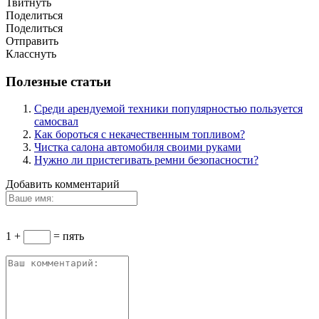
Твитнуть
Поделиться
Поделиться
Отправить
Класснуть
Полезные статьи
Среди арендуемой техники популярностью пользуется
самосвал
Как бороться с некачественным топливом?
Чистка салона автомобиля своими руками
Нужно ли пристегивать ремни безопасности?
Добавить комментарий
1 +
= пять