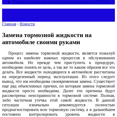
Профессиональная диагностика автомобиля TOYOTA
Главная
›
Новости
Замена тормозной жидкости на
автомобиле своими руками
Процесс замены тормозной жидкости, является пожалуй
одним из наиболее важных процессов в обслуживании
автомобиля. Но прежде чем приступить к процедуре,
необходимо понять ее цель, а так же то каким образом все это
делать. Все жидкости находящиеся в автомобиле рассчитаны
на определенный период эксплуатации. Из этого следует
вывод, что им необходима своевременная замена. Существует
еще ряд объективных причин, по которым замена тормозной
жидкости просто необходима. Далее эти причины будут
рассмотрены: неисправности в тормозной системе. Полная,
либо частичная утечка этой самой жидкости. В данной
ситуации изначально рекомендуется полностью
продиагностировать всю тормозную систему, а в дальнейшем
постоянно контролировать уровень жидкости в