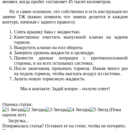
меняют, когда пробег составляет 45 тысяч километров.
Ну и самое основное, это собственно и есть инструкция по
замене ТЖ (важно помнить что замена делается в каждом
контуре, начиная с заднего правого):
Снять крышку бака с жидкостью.
Качественно очистить выпускной клапан на заднем
тормозе.
Выкрутить клапан на пол оборота.
Замерить уровень жидкости в цилиндре.
Провести данные операции с противоположной
стороны, и на всех остальных системах.
После окончания, прокачать тормоза. Нажав много раз
на педаль тормоза, чтобы выгнать воздух из системы.
Залить новую тормозную жидкость.
Мы в контакте: Задай вопрос - получи ответ!
Оценка статьи:
(Пока
оценок нет)
Загрузка...
Понравилась статья? Оставьте ее на стене, чтобы не потерять: