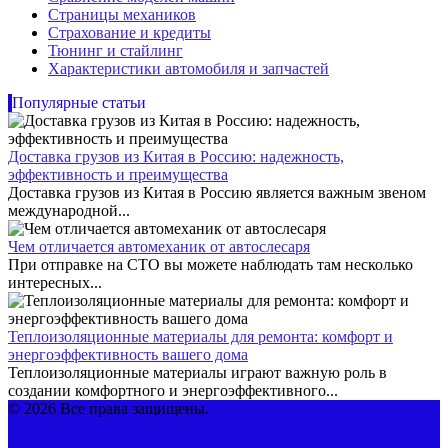
Страницы механиков
Страхование и кредиты
Тюнинг и стайлинг
Характеристики автомобиля и запчастей
Популярные статьи
Доставка грузов из Китая в Россию: надежность,
эффективность и преимущества
Доставка грузов из Китая в Россию является важным звеном
международной...
Чем отличается автомеханик от автослесаря
При отправке на СТО вы можете наблюдать там несколько
интересных...
Теплоизоляционные материалы для ремонта: комфорт и
энергоэффективность вашего дома
Теплоизоляционные материалы играют важную роль в
создании комфортного и энергоэффективного...
© 2026 Все права защищены.