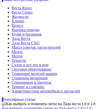
Веста Кросс
Веста Спорт
Жидкости
Климат
Колеса
Коробка передач
Кузов и багажник
Лада Веста
Лада Веста CNG
Масса советов для водителей
Мозги
Мотор
Новости
Салон и все что в нем
Световое оборудование
Сравнение моделей машин
Страницы механиков
Страхование и кредиты
Тюнинг и стайлинг
Характеристики автомобиля и запчастей
Популярные статьи
Как выбрать и поменять свечи на Лада веста 1.6 и 1.8