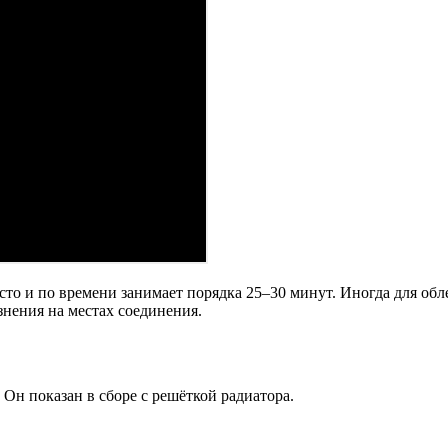
сто и по времени занимает порядка 25–30 минут. Иногда для об
нения на местах соединения.
 Он показан в сборе с решёткой радиатора.