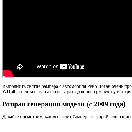
Выполнить снятие бампера с автомобиля Рено Логан очень про
WD-40, специальную аэрозоль, разъедающую ржавчину и загряз
Вторая генерация модели (с 2009 года)
Давайте посмотрим, как выглядит бампер во второй генерации.