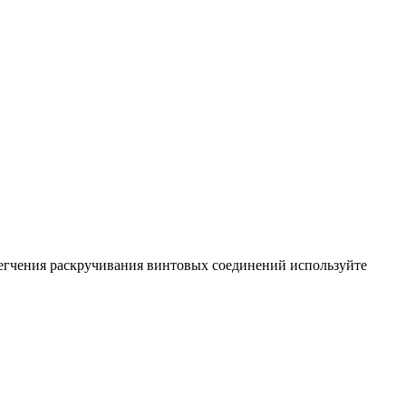
легчения раскручивания винтовых соединений используйте