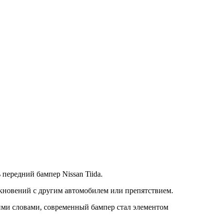
 передний бампер Nissan Tiida.
лкновений с другим автомобилем или препятствием.
ими словами, современный бампер стал элементом