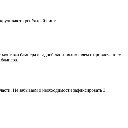
откручивают крепёжный винт.
сс монтажа бампера в задней части выполняем с привлечением
 бампера.
части. Не забываем о необходимости зафиксировать 3