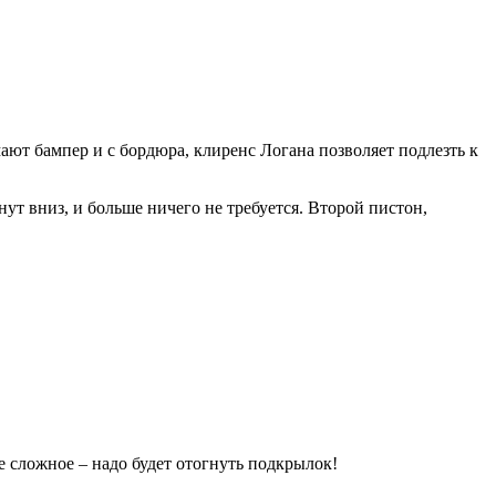
ают бампер и с бордюра, клиренс Логана позволяет подлезть к
нут вниз, и больше ничего не требуется. Второй пистон,
 сложное – надо будет отогнуть подкрылок!