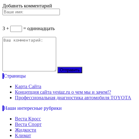
Добавить комментарий
3 +
= одиннадцать
Страницы
Карта Сайта
Концепция сайта vestaz.ru о чем мы и зачем!?
Профессиональная диагностика автомобиля TOYOTA
Наши интересные рубрики
Веста Кросс
Веста Спорт
Жидкости
Климат