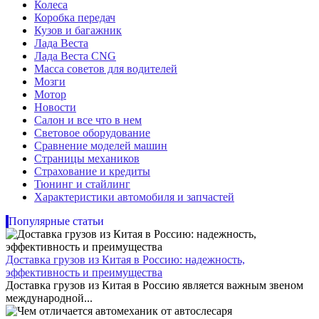
Колеса
Коробка передач
Кузов и багажник
Лада Веста
Лада Веста CNG
Масса советов для водителей
Мозги
Мотор
Новости
Салон и все что в нем
Световое оборудование
Сравнение моделей машин
Страницы механиков
Страхование и кредиты
Тюнинг и стайлинг
Характеристики автомобиля и запчастей
Популярные статьи
Доставка грузов из Китая в Россию: надежность,
эффективность и преимущества
Доставка грузов из Китая в Россию является важным звеном
международной...