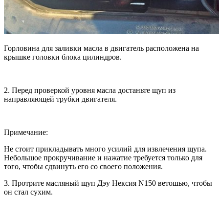
Горловина для заливки масла в двигатель расположена на
крышке головки блока цилиндров.
2. Перед проверкой уровня масла достаньте щуп из
направляющей трубки двигателя.
Примечание:
Не стоит прикладывать много усилий для извлечения щупа.
Небольшое прокручивание и нажатие требуется только для
того, чтобы сдвинуть его со своего положения.
3. Протрите масляный щуп Дэу Нексия N150 ветошью, чтобы
он стал сухим.