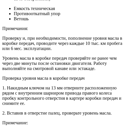
Емкость техническая
Противооткатный упор
Ветошь
Примечания:
Проверку и, при необходимости, пополнение уровня масла в
коробке передач, проводите через каждые 10 тыс. км пробега
или 6 мес. эксплуатации.
Уровень масла в коробке передач проверяйте не ранее чем
через две минуты после остановки двигателя. Работу
выполняйте на смотровой канаве или эстакаде.
Проверка уровня масла в коробке передач
1. Накидным ключом на 13 мм отверните расположенную
рядом с внутренним шарниром привода правого колеса
пробку контрольного отверстия в картере коробки передач и
снимите ее.
2. Вставив в отверстие палец, проверьте уровень масла.
Примечание: