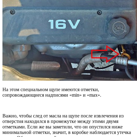
На этом специальном щупе имеются отметки,
сопровождающиеся надписями «min» и «max».
Важно, чтобы след от масла на щупе после извлечения из
отверстия находился в промежутке между этими двумя
отметками. Если же вы заметили, что он опустился ниже
минимальной отметки, значит, в коробке наблюдается утечка