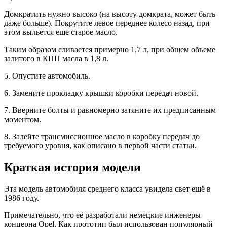
Домкратить нужно высоко (на высоту домкрата, может быть
даже больше). Покрутите левое переднее колесо назад, при
этом выльется еще старое масло.
Таким образом сливается примерно 1,7 л, при общем объеме
залитого в КПП масла в 1,8 л.
5. Опустите автомобиль.
6. Замените прокладку крышки коробки передач новой.
7. Вверните болты и равномерно затяните их предписанным
моментом.
8. Залейте трансмиссионное масло в коробку передач до
требуемого уровня, как описано в первой части статьи.
Краткая история модели
Эта модель автомобиля среднего класса увидела свет ещё в
1986 году.
Примечательно, что её разработали немецкие инженеры
концерна Opel. Как прототип был использован популярный