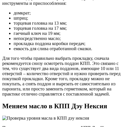
инструменты и приспособления:
домкрат;
шприц;
торцевая головка на 13 мм;
торцевая головка на 17 мм;
гаечный ключ на 19 мм;
непосредственно масло;
прокладка поддона коробки передач;
емкость для слива отработанной смазки.
Для того чтобы правильно выбрать прокладку, сначала
рекомендуется снизу осмотреть поддон КПП. Это связано с
тем, что существует два вида поддонов, имеющие 10 или 11
отверстий – количество отверстий и нужно проверить перед
покупкой прокладки. Кроме того, прокладку можно не
покупать, а снять поддон и вырезать ее самостоятельно из
паронита, или просто заменить герметиком, который на
практике отлично справляется с поставленной задачей.
Меняем масло в КПП Дэу Нексия