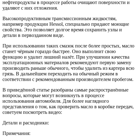
нефтепродукты в процессе работы очищают поверхности и
удаляют с них отложения.
Высокопродуктивным трансмиссионным жидкостям,
например продукции Hessol, специально придают моющие
свойства. Это позволяет долгое время сохранить узлы и
детали в первозданном виде.
При использовании таких смазок после более простых, масло
станет чёрным гораздо быстрее. Оно выполнит свою
функцию и удалит лишний налёт. При улучшении качества
эксплуатационных материалов рекомендуют первую замену
производить раньше обычного, чтобы удалить из картера всю
грязь. В дальнейшем переходить на обычный режим в
соответствии с рекомендованным производителем пробегом.
В приведённой статье разобраны самые распространённые
вопросы, которые могут возникнуть в процессе
использования автомобиля. Для более наглядного
представления о том, как проверить масло в коробке передач,
советуем посмотреть видео:
Детали и расходники:
Примечания: