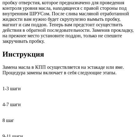
пробку отверстия, которое предназначено для проведения
контроля уровня масла, находящееся с правой стороны под
внутренним ШРУСом. После слива масляной отработанной
жидкости вам нужно будет скрупулезно вымыть пробку,
магнит и сам поддон. Теперь вам предстоит осуществить
действия в обратной последовательности. Заменив прокладку,
на прежнее место установите поддон, только не спешите
закручивать пробку.
Инструкция
Замена масла в КПП осуществляется на эстакаде или яме.
Процедура замены включает в себя следующие этапы.
1-3 шаги
4-7 шаги
8 шаг
9-11 шаги