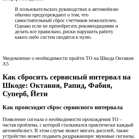
В пользовательских руководствах к автомобилю
обычно предупреждают о том, что
самостоятельный сброс счетчиков нежелателен.
Однако если не пренебрегать рекомендациями и
делать все правильно, риски нарушить работу
каких-либо систем сводятся к нулю.
Уведомление о необходимости пройти ТО на Шкода Октавия
А5
Как сбросить сервисный интервал на
Шкоде: Октавия, Рапид, Фабия,
Суперб, Йети
Как происходит сброс сервисного интервала
Появление сигнала о необходимости прохождения ТО –
частая проблема, с которой сталкивался практически каждый
автомобилист. В этом случае может мигать дисплей, также
устройство может подавать раздражающие звуковые сигналы.