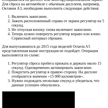
Для сброса на автомобиле с обычным дисплеем, например,
Октавия A3, необходимо выполнить следующие действия:
Включить зажигание.
Зажать расположенный справа от экрана регулятор на 5
секунд.
Не отпуская кнопку снова включают зажигание.
Теперь нужно повернуть регулятор вправо или влево.
Сервисный интервал сброшен.
Для выпускавшихся до 2015 года моделей Octavia A5
представленная выше инструкция не подойдет. Операция
выполняется по схеме:
Регулятор сброса пробега прижать и держать около 15
секунд. Одновременно активировать зажигание.
Покрутить регулятор в правую сторону. На дисплее
отобразится значение «15 000 километров».
Нужно подождать несколько секунд и убедиться, что
данные успешно обнулились.