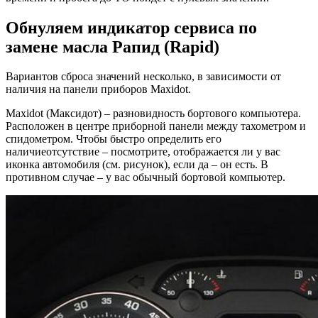
Обнуляем индикатор сервиса по
замене масла Рапид (Rapid)
Вариантов сброса значений несколько, в зависимости от
наличия на панели приборов Maxidot.
Maxidot (Максидот) – разновидность бортового компьютера.
Расположен в центре приборной панели между тахометром и
спидометром. Чтобы быстро определить его
наличиеотсутствие – посмотрите, отображается ли у вас
иконка автомобиля (см. рисунок), если да – он есть. В
противном случае – у вас обычный бортовой компьютер.