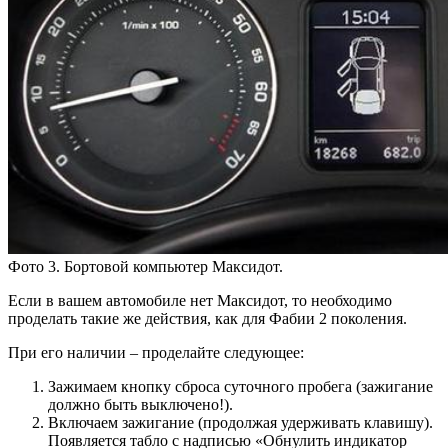
Фото 3. Бортовой компьютер Максидот.
Если в вашем автомобиле нет Максидот, то необходимо
проделать такие же действия, как для Фабии 2 поколения.
При его наличии – проделайте следующее:
Зажимаем кнопку сброса суточного пробега (зажигание
должно быть выключено!).
Включаем зажигание (продолжая удерживать клавишу).
Появляется табло с надписью «Обнулить индикатор