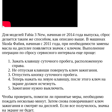
Для моделей Fabia 3 New, начиная от 2014 года выпуска, сброс
делается таким же способом, как описано выше. В машинах
Skoda Фабия, начиная с 2011 года, при необходимости замены
масла на дисплее появляется значок с ключом. Выполнение
операции по сбросу сервисного интервала еще проще:
Зажать клавишу суточного пробега, расположенную
справа.
Не отпуская клавиши повернуть ключ зажигания.
Отпустить кнопку суточного пробега.
Теперь нажать на левую клавишу, после этого ключ на
экране должен исчезнуть.
Зажигание нужно выключить.
Чтобы проверить, помогли ли принятые меры, необходимо
пождать несколько минут. Затем снова поворачивают ключ
зажигания и смотрят на дисплей. Если все получилось, значка
на экране не будет.