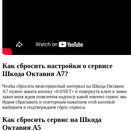
Как сбросить настройки о сервисе
Шкода Октавия А7?
Чтобы сбросить межсервисный интервал на Шкода Октавия
А7 нужно зажать кнопку «0.0/SET» и повернуть ключ в замке
зажигания ждем появления надписи какой именно сервис мы
будим сбрасывать и повторным нажатием этой кнопкой
выбираем и подтверждаем сброс сервиса.
Как сбросить сервис на Шкода
Октавия А5