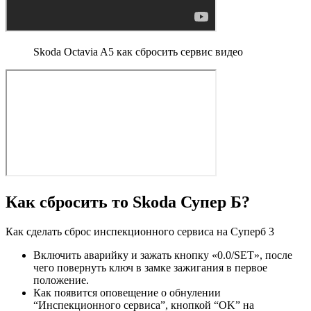
Skoda Octavia A5 как сбросить сервис видео
Как сбросить то Skoda Супер Б?
Как сделать сброс инспекционного сервиса на Суперб 3
Включить аварийку и зажать кнопку «0.0/SET», после
чего повернуть ключ в замке зажигания в первое
положение.
Как появится оповещение о обнулении
“Инспекционного сервиса”, кнопкой “ОK” на