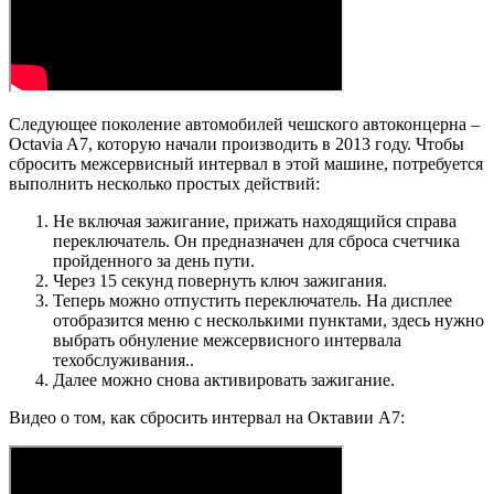
Следующее поколение автомобилей чешского автоконцерна –
Octavia A7, которую начали производить в 2013 году. Чтобы
сбросить межсервисный интервал в этой машине, потребуется
выполнить несколько простых действий:
Не включая зажигание, прижать находящийся справа
переключатель. Он предназначен для сброса счетчика
пройденного за день пути.
Через 15 секунд повернуть ключ зажигания.
Теперь можно отпустить переключатель. На дисплее
отобразится меню с несколькими пунктами, здесь нужно
выбрать обнуление межсервисного интервала
техобслуживания..
Далее можно снова активировать зажигание.
Видео о том, как сбросить интервал на Октавии А7: