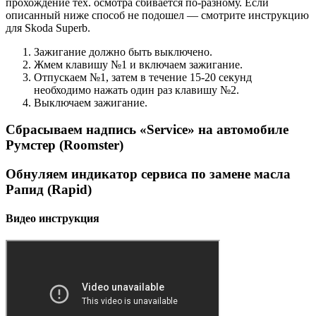
прохождение тех. осмотра сбивается по-разному. Если
описанный ниже способ не подошел — смотрите инструкцию
для Skoda Superb.
Зажигание должно быть выключено.
Жмем клавишу №1 и включаем зажигание.
Отпускаем №1, затем в течение 15-20 секунд
необходимо нажать один раз клавишу №2.
Выключаем зажигание.
Сбрасываем надпись «Service» на автомобиле
Румстер (Roomster)
Обнуляем индикатор сервиса по замене масла
Рапид (Rapid)
Видео инструкция