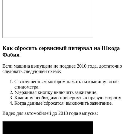
Как сбросить сервисный интервал на Шкода
Фабия
Если машина выпущена не позднее 2010 года, достаточно
следовать следующей схеме:
С заглушенным мотором нажать на клавишу возле
спидометра.
Удерживая кнопку включить зажигание.
Клавишу необходимо провернуть в правую сторону.
Когда данные сбросятся, выключить зажигание.
Видео для автомобилей до 2013 года выпуска: