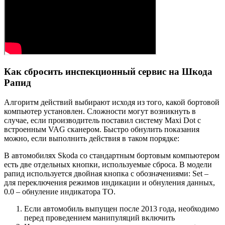
Как сбросить инспекционный сервис на Шкода
Рапид
Алгоритм действий выбирают исходя из того, какой бортовой
компьютер установлен. Сложности могут возникнуть в
случае, если производитель поставил систему Maxi Dot с
встроенным VAG сканером. Быстро обнулить показания
можно, если выполнить действия в таком порядке:
В автомобилях Skoda со стандартным бортовым компьютером
есть две отдельных кнопки, используемые сброса. В модели
рапид используется двойная кнопка с обозначениями: Set –
для переключения режимов индикации и обнуления данных,
0.0 – обнуление индикатора ТО.
Если автомобиль выпущен после 2013 года, необходимо
перед проведением манипуляций включить