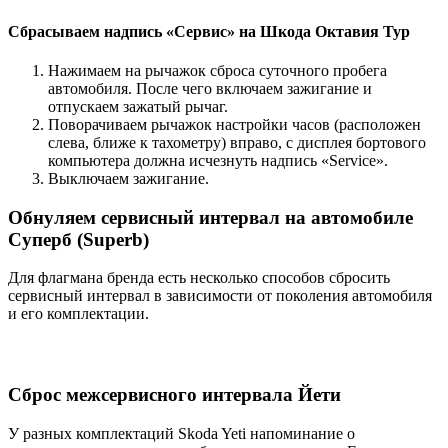
Сбрасываем надпись «Сервис» на Шкода Октавия Тур
Нажимаем на рычажок сброса суточного пробега
автомобиля. После чего включаем зажигание и
отпускаем зажатый рычаг.
Поворачиваем рычажок настройки часов (расположен
слева, ближе к тахометру) вправо, с дисплея бортового
компьютера должна исчезнуть надпись «Service».
Выключаем зажигание.
Обнуляем сервисный интервал на автомобиле
Суперб (Superb)
Для флагмана бренда есть несколько способов сбросить
сервисный интервал в зависимости от поколения автомобиля
и его комплектации.
Сброс межсервисного интервала Йети
У разных комплектаций Skoda Yeti напоминание о