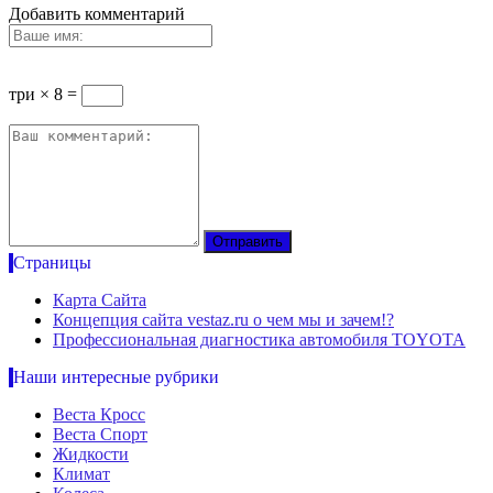
Добавить комментарий
три × 8 =
Страницы
Карта Сайта
Концепция сайта vestaz.ru о чем мы и зачем!?
Профессиональная диагностика автомобиля TOYOTA
Наши интересные рубрики
Веста Кросс
Веста Спорт
Жидкости
Климат