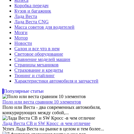
Колеса
Коробка передач
Кузов и багажник
Лада Веста
Лада Веста CNG
Масса советов для водителей
Мозги
Мотор
Новости
Салон и все что в нем
Световое оборудование
Сравнение моделей машин
Страницы механиков
Страхование и кредиты
Тюнинг и стайлинг
Характеристики автомобиля и запчастей
Популярные статьи
Поло или веста сравним 10 элементов
Поло или Веста - два современных автомобиля,
конкурирующих между собой,...
Лада Веста СВ и SW Кросс -в чем отличие
Успех Лада Веста на рынке в целом и тем более...