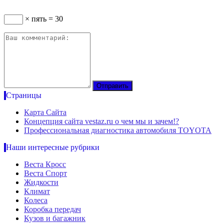
× пять = 30
Страницы
Карта Сайта
Концепция сайта vestaz.ru о чем мы и зачем!?
Профессиональная диагностика автомобиля TOYOTA
Наши интересные рубрики
Веста Кросс
Веста Спорт
Жидкости
Климат
Колеса
Коробка передач
Кузов и багажник