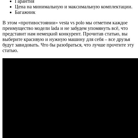
Гарантия
Цена на минимальную и максимальную комплектации.
Багажник
В этом «противостоянии» vesta vs polo мы отметим каждое
преимущество модели lada и не забудем упомянуть всё, что
представит нам немецкий конкурент. Прочитав статью, вы
выберите красивую и нужную машину для себя – все друзья
будут завидовать. Что бы разобраться, что лучше прочтите эту
статью.