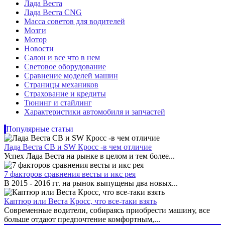
Лада Веста
Лада Веста CNG
Масса советов для водителей
Мозги
Мотор
Новости
Салон и все что в нем
Световое оборудование
Сравнение моделей машин
Страницы механиков
Страхование и кредиты
Тюнинг и стайлинг
Характеристики автомобиля и запчастей
Популярные статьи
Лада Веста СВ и SW Кросс -в чем отличие
Успех Лада Веста на рынке в целом и тем более...
7 факторов сравнения весты и икс рея
В 2015 - 2016 гг. на рынок выпущены два новых...
Каптюр или Веста Кросс, что все-таки взять
Современные водители, собираясь приобрести машину, все
больше отдают предпочтение комфортным,...