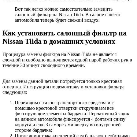
Вот так легко можно самостоятельно заменить
салонный фильтр на Nissan Tiida. В салоне вашего
автомобиля теперь будет свежий воздух.
Как установить салонный фильтр на
Nissan Tiida в домашних условиях
Процедура замены фильтра на Nissan Tiida не является
сложной и свободно выполняется одной парой рабочих рук в
течение 30 минут свободного времени.
Для замены данной детали потребуется только крестовая
отвертка. Инструкция по демонтажу и установки фильтра
следующая:
Переходим в салон транспортного средства и с
помощью крестовой отвертки откручиваем все
фиксирующие элементы бардачка. Перчаточный ящик
на данном автомобиле фиксируется 4 болтами снизу
корпуса и еще 3 саморезами вверху во внутренней
стороне бардачка;
После демонтажа креплений сам бардачок необходимо