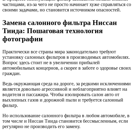
частицами, из-за чего не просто начинает хуже справляться со
своими задачами, но становится источником опасностей.
Замена салонного фильтра Ниссан
Тиида: Пошаговая технология
фотографии
Практически все страны мира законодательно требуют
установку салонных фильтров в производимых автомобилях.
Вопрос здесь стоит не в увеличении прибылей
автомобильных концернов, а скорее в заботе о здоровье своих
граждан.
Ведь окружающая среда на дороге, за редкими исключениями
является довольно агрессивной и неблагоприятно влияет на
водителя и пассажира. Чтобы изолировать салон авто от
выхлопных газов и дорожной пыли и требуется салонный
фильтр.
Но использование салонного фильтра в любом автомобиле, в
том числе и Ниссан Тиида становится бессмысленным, если
регулярно не производить его замену.