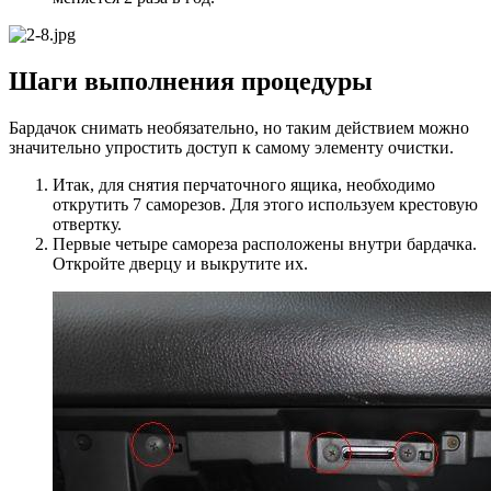
Шаги выполнения процедуры
Бардачок снимать необязательно, но таким действием можно
значительно упростить доступ к самому элементу очистки.
Итак, для снятия перчаточного ящика, необходимо
открутить 7 саморезов. Для этого используем крестовую
отвертку.
Первые четыре самореза расположены внутри бардачка.
Откройте дверцу и выкрутите их.