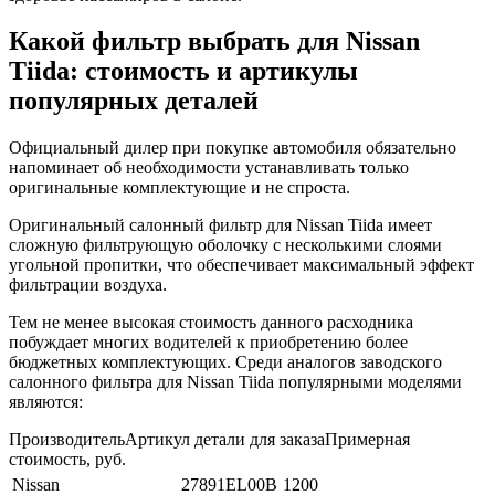
Какой фильтр выбрать для Nissan
Tiida: стоимость и артикулы
популярных деталей
Официальный дилер при покупке автомобиля обязательно
напоминает об необходимости устанавливать только
оригинальные комплектующие и не спроста.
Оригинальный салонный фильтр для Nissan Tiida имеет
сложную фильтрующую оболочку с несколькими слоями
угольной пропитки, что обеспечивает максимальный эффект
фильтрации воздуха.
Тем не менее высокая стоимость данного расходника
побуждает многих водителей к приобретению более
бюджетных комплектующих. Среди аналогов заводского
салонного фильтра для Nissan Tiida популярными моделями
являются:
ПроизводительАртикул детали для заказаПримерная
стоимость, руб.
Nissan
27891EL00B
1200