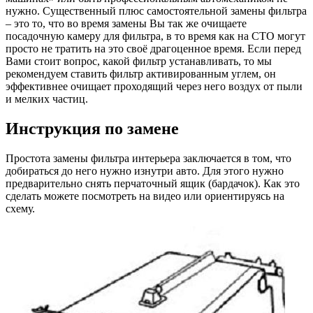
нужно. Существенный плюс самостоятельной замены фильтра
– это то, что во время замены Вы так же очищаете
посадочную камеру для фильтра, в то время как на СТО могут
просто не тратить на это своё драгоценное время. Если перед
Вами стоит вопрос, какой фильтр устанавливать, то мы
рекомендуем ставить фильтр активированным углем, он
эффективнее очищает проходящий через него воздух от пыли
и мелких частиц.
Инструкция по замене
Простота замены фильтра интерьера заключается в том, что
добираться до него нужно изнутри авто. Для этого нужно
предварительно снять перчаточный ящик (бардачок). Как это
сделать можете посмотреть на видео или ориентируясь на
схему.