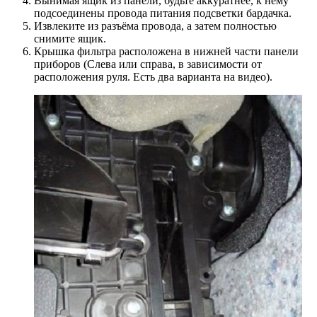
Вынимая ящик из панели, будьте аккуратнее, к нему
подсоединены провода питания подсветки бардачка.
Извлеките из разъёма провода, а затем полностью
снимите ящик.
Крышка фильтра расположена в нижней части панели
приборов (Слева или справа, в зависимости от
расположения руля. Есть два варианта на видео).