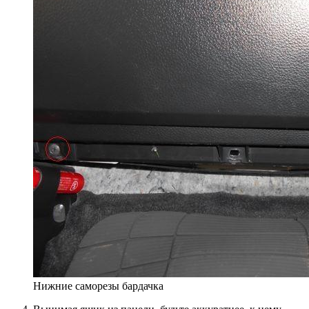
Нижние саморезы бардачка