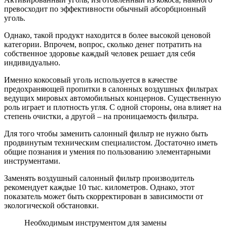
превосходит по эффективности обычный абсорбционный
уголь.
Однако, такой продукт находится в более высокой ценовой
категории. Впрочем, вопрос, сколько денег потратить на
собственное здоровье каждый человек решает для себя
индивидуально.
Именно кокосовый уголь используется в качестве
предохраняющей пропитки в салонных воздушных фильтрах
ведущих мировых автомобильных концернов. Существенную
роль играет и плотность угля. С одной стороны, она влияет на
степень очистки, а другой – на проницаемость фильтра.
Для того чтобы заменить салонный фильтр не нужно быть
продвинутым техническим специалистом. Достаточно иметь
общие познания и умения по пользованию элементарными
инструментами.
Заменять воздушный салонный фильтр производитель
рекомендует каждые 10 тыс. километров. Однако, этот
показатель может быть скорректирован в зависимости от
экологической обстановки.
Необходимым инструментом для замены