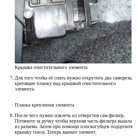
Крышка очистительного элемента
Для того чтобы её снять нужно открутить два самореза,
крепящие планку над крышкой очистительного
элемента.
Планка крепления элемента
После чего нужно извлечь из отверстия сам фильтр.
Потяните за ручку чтобы верхняя часть фильтра вышла
из разъема. Затем при помощи плоскогубцев подцепите
крышку снизу. Теперь выньте элемент.