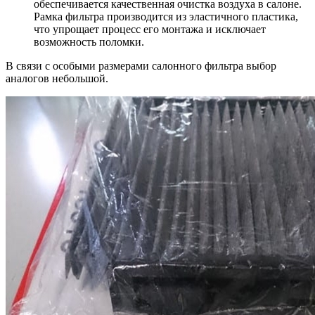
обеспечивается качественная очистка воздуха в салоне.
Рамка фильтра производится из эластичного пластика,
что упрощает процесс его монтажа и исключает
возможность поломки.
В связи с особыми размерами салонного фильтра выбор
аналогов небольшой.