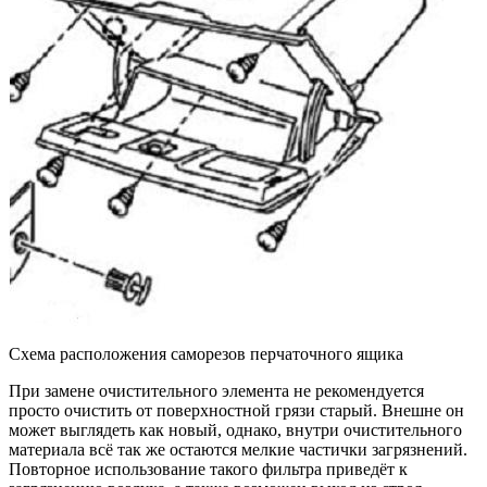
Схема расположения саморезов перчаточного ящика
При замене очистительного элемента не рекомендуется
просто очистить от поверхностной грязи старый. Внешне он
может выглядеть как новый, однако, внутри очистительного
материала всё так же остаются мелкие частички загрязнений.
Повторное использование такого фильтра приведёт к