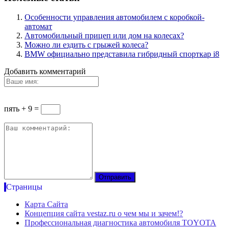
Особенности управления автомобилем с коробкой-
автомат
Автомобильный прицеп или дом на колесах?
Можно ли ездить с грыжей колеса?
BMW официально представила гибридный спорткар i8
Добавить комментарий
пять + 9 =
Страницы
Карта Сайта
Концепция сайта vestaz.ru о чем мы и зачем!?
Профессиональная диагностика автомобиля TOYOTA