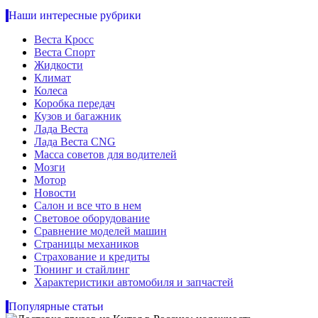
Наши интересные рубрики
Веста Кросс
Веста Спорт
Жидкости
Климат
Колеса
Коробка передач
Кузов и багажник
Лада Веста
Лада Веста CNG
Масса советов для водителей
Мозги
Мотор
Новости
Салон и все что в нем
Световое оборудование
Сравнение моделей машин
Страницы механиков
Страхование и кредиты
Тюнинг и стайлинг
Характеристики автомобиля и запчастей
Популярные статьи