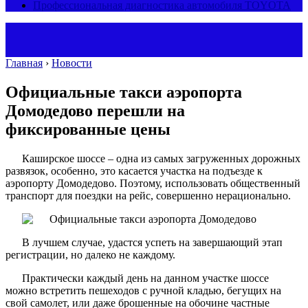
Профессиональная диагностика автомобиля TOYOTA
Главная
›
Новости
Официальные такси аэропорта
Домодедово перешли на
фиксированные цены
Каширское шоссе – одна из самых загруженных дорожных
развязок, особенно, это касается участка на подъезде к
аэропорту Домодедово. Поэтому, использовать общественный
транспорт для поездки на рейс, совершенно нерационально.
В лучшем случае, удастся успеть на завершающий этап
регистрации, но далеко не каждому.
Практически каждый день на данном участке шоссе
можно встретить пешеходов с ручной кладью, бегущих на
свой самолет, или даже брошенные на обочине частные