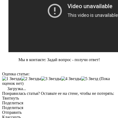
Мы в контакте: Задай вопрос - получи ответ!
Оценка статьи:
(Пока
оценок нет)
Загрузка...
Понравилась статья? Оставьте ее на стене, чтобы не потерять:
Твитнуть
Поделиться
Поделиться
Отправить
Класснуть