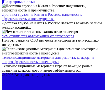
Популярные статьи
Доставка грузов из Китая в Россию: надежность,
эффективность и преимущества
Доставка грузов из Китая в Россию является важным звеном
международной...
Чем отличается автомеханик от автослесаря
При отправке на СТО вы можете наблюдать там несколько
интересных...
Теплоизоляционные материалы для ремонта: комфорт и
энергоэффективность вашего дома
Теплоизоляционные материалы играют важную роль в
создании комфортного и энергоэффективного...
© 2026 Все права защищены.