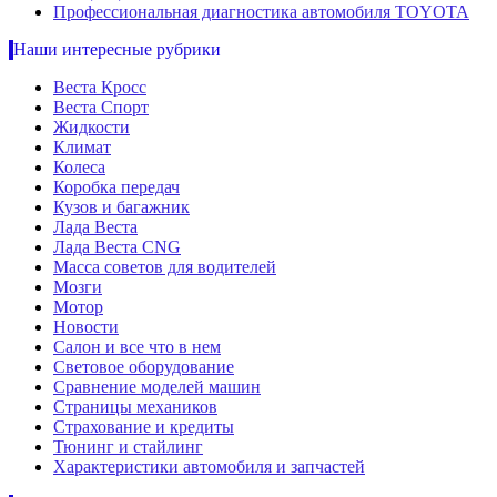
Профессиональная диагностика автомобиля TOYOTA
Наши интересные рубрики
Веста Кросс
Веста Спорт
Жидкости
Климат
Колеса
Коробка передач
Кузов и багажник
Лада Веста
Лада Веста CNG
Масса советов для водителей
Мозги
Мотор
Новости
Салон и все что в нем
Световое оборудование
Сравнение моделей машин
Страницы механиков
Страхование и кредиты
Тюнинг и стайлинг
Характеристики автомобиля и запчастей