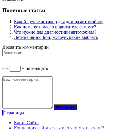
Полезные статьи
Какой лучше антикор для днища автомобиля
Как поменять масло в двигателе самому?
Что нужно для диагностики автомобиля?
Летние шины Бриджстоун: какие выбрать
Добавить комментарий
8 +
= пятнадцать
Страницы
Карта Сайта
Концепция сайта vestaz.ru о чем мы и зачем!?