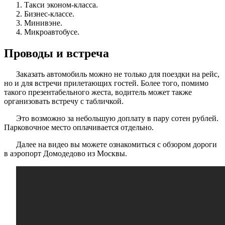
Такси эконом-класса.
Бизнес-классе.
Минивэне.
Микроавтобусе.
Проводы и встреча
Заказать автомобиль можно не только для поездки на рейс,
но и для встречи прилетающих гостей. Более того, помимо
такого презентабельного жеста, водитель может также
организовать встречу с табличкой.
Это возможно за небольшую доплату в пару сотен рублей.
Парковочное место оплачивается отдельно.
Далее на видео вы можете ознакомиться с обзором дороги
в аэропорт Домодедово из Москвы.