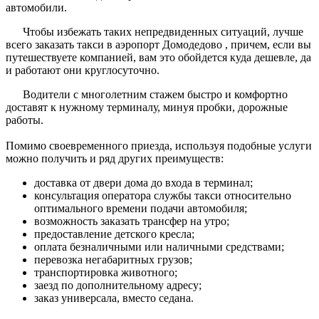
автомобили.
Чтобы избежать таких непредвиденных ситуаций, лучше
всего заказать такси в аэропорт Домодедово , причем, если вы
путешествуете компанией, вам это обойдется куда дешевле, да
и работают они круглосуточно.
Водители с многолетним стажем быстро и комфортно
доставят к нужному терминалу, минуя пробки, дорожные
работы.
Помимо своевременного приезда, используя подобные услуги
можно получить и ряд других преимуществ:
доставка от двери дома до входа в терминал;
консультация оператора службы такси относительно
оптимального времени подачи автомобиля;
возможность заказать трансфер на утро;
предоставление детского кресла;
оплата безналичными или наличными средствами;
перевозка негабаритных грузов;
транспортировка животного;
заезд по дополнительному адресу;
заказ универсала, вместо седана.