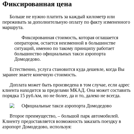
Фиксированная цена
Больше не нужно платить за каждый километр или
переживать за дополнительную оплату по факту измененного
маршрута.
Фиксированная стоимость, которая оглашается
оператором, остается неизменной в большинстве
ситуаций, именно по такому принципу работает
большинство официальных такси аэропорта
Домодедово.
Естественно, услуга становится куда дешевле, когда Вы
заранее знаете конечную стоимость.
Доплата может быть произведена в том случае, если адрес
клиента находится за пределами МКАД. Она может составить
порядка 15 руб./км, но не более, да и то, далеко не всегда.
Второе преимущество, – большой парк автомобилей.
Клиенту предоставляется возможность заказать поездку в
аэропорт Домодедово, используя: