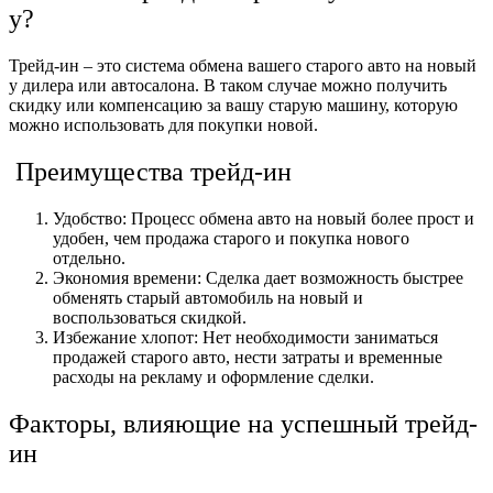
у?
Трейд-ин – это система обмена вашего старого авто на новый
у дилера или автосалона. В таком случае можно получить
скидку или компенсацию за вашу старую машину, которую
можно использовать для покупки новой.
Преимущества трейд-ин
Удобство: Процесс обмена авто на новый более прост и
удобен, чем продажа старого и покупка нового
отдельно.
Экономия времени: Сделка дает возможность быстрее
обменять старый автомобиль на новый и
воспользоваться скидкой.
Избежание хлопот: Нет необходимости заниматься
продажей старого авто, нести затраты и временные
расходы на рекламу и оформление сделки.
Факторы, влияющие на успешный трейд-
ин