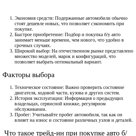
Экономия средств: Подержанные автомобили обычно
стоят дешевле новых, что позволяет сэкономить при
покупке.
Быстрое приобретение: Подбор и покупка б/у авто
занимает меньше времени, чем нового, что удобно в
срочных случаях.
Широкий выбор: На отечественном рынке представлено
множество моделей, марок и конфигураций, что
позволяет выбрать оптимальный вариант.
Факторы выбора
Техническое состояние: Важно проверить состояние
двигателя, ходовой части, кузова и других систем.
История эксплуатации: Информация о предыдущих
владельцах, сервисной книжке, регулярном
обслуживании.
Пробег: Учитывайте пробег автомобиля, так как он
влияет на износ и состояние различных узлов и деталей.
Что такое трейд-ин при покупке авто б/