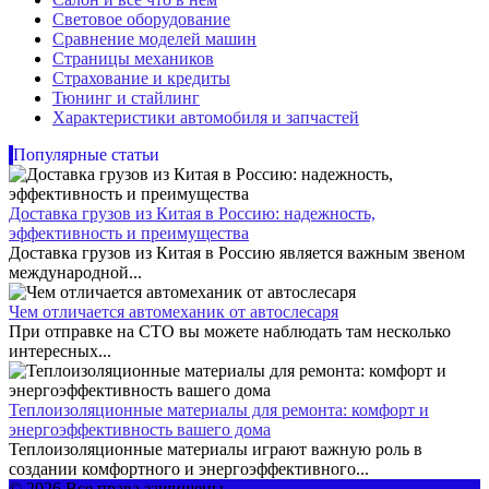
Световое оборудование
Сравнение моделей машин
Страницы механиков
Страхование и кредиты
Тюнинг и стайлинг
Характеристики автомобиля и запчастей
Популярные статьи
Доставка грузов из Китая в Россию: надежность,
эффективность и преимущества
Доставка грузов из Китая в Россию является важным звеном
международной...
Чем отличается автомеханик от автослесаря
При отправке на СТО вы можете наблюдать там несколько
интересных...
Теплоизоляционные материалы для ремонта: комфорт и
энергоэффективность вашего дома
Теплоизоляционные материалы играют важную роль в
создании комфортного и энергоэффективного...
© 2026 Все права защищены.