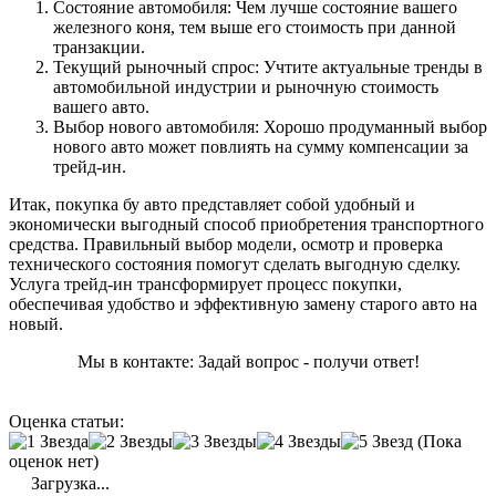
Состояние автомобиля: Чем лучше состояние вашего
железного коня, тем выше его стоимость при данной
транзакции.
Текущий рыночный спрос: Учтите актуальные тренды в
автомобильной индустрии и рыночную стоимость
вашего авто.
Выбор нового автомобиля: Хорошо продуманный выбор
нового авто может повлиять на сумму компенсации за
трейд-ин.
Итак, покупка бу авто представляет собой удобный и
экономически выгодный способ приобретения транспортного
средства. Правильный выбор модели, осмотр и проверка
технического состояния помогут сделать выгодную сделку.
Услуга трейд-ин трансформирует процесс покупки,
обеспечивая удобство и эффективную замену старого авто на
новый.
Мы в контакте: Задай вопрос - получи ответ!
Оценка статьи:
(Пока
оценок нет)
Загрузка...