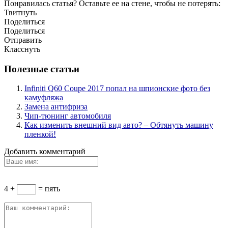
Понравилась статья? Оставьте ее на стене, чтобы не потерять:
Твитнуть
Поделиться
Поделиться
Отправить
Класснуть
Полезные статьи
Infiniti Q60 Coupe 2017 попал на шпионские фото без
камуфляжа
Замена антифриза
Чип-тюнинг автомобиля
Как изменить внешний вид авто? – Обтянуть машину
пленкой!
Добавить комментарий
4 +
= пять