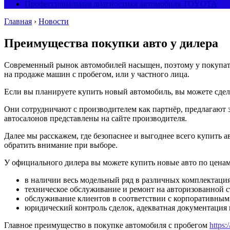
Профессиональная диагностика автомобиля TOYOTA
Главная
›
Новости
Преимущества покупки авто у дилера
Современный рынок автомобилей насыщен, поэтому у покупател
на продаже машин с пробегом, или у частного лица.
Если вы планируете купить новый автомобиль, вы можете сдел
Они сотрудничают с производителем как партнёр, предлагают
автосалонов представлены на сайте производителя.
Далее мы расскажем, где безопаснее и выгоднее всего купить
обратить внимание при выборе.
У официального дилера вы можете купить новые авто по ценам 
в наличии весь модельный ряд в различных комплектация
техническое обслуживание и ремонт на авторизованной 
обслуживание клиентов в соответствии с корпоративным
юридический контроль сделок, адекватная документация 
Главное преимущество в покупке автомобиля с пробегом
https