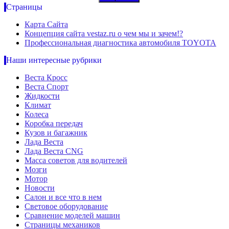
Страницы
Карта Сайта
Концепция сайта vestaz.ru о чем мы и зачем!?
Профессиональная диагностика автомобиля TOYOTA
Наши интересные рубрики
Веста Кросс
Веста Спорт
Жидкости
Климат
Колеса
Коробка передач
Кузов и багажник
Лада Веста
Лада Веста CNG
Масса советов для водителей
Мозги
Мотор
Новости
Салон и все что в нем
Световое оборудование
Сравнение моделей машин
Страницы механиков