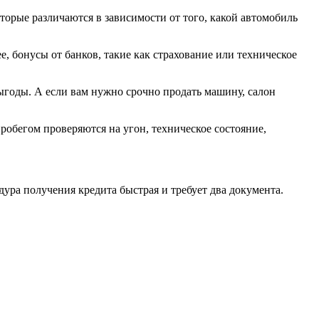
торые различаются в зависимости от того, какой автомобиль
, бонусы от банков, такие как страхование или техническое
годы. А если вам нужно срочно продать машину, салон
пробегом проверяются на угон, техническое состояние,
ура получения кредита быстрая и требует два документа.