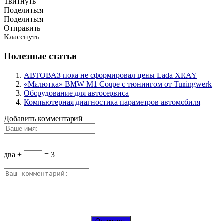
Твитнуть
Поделиться
Поделиться
Отправить
Класснуть
Полезные статьи
АВТОВАЗ пока не сформировал цены Lada XRAY
«Малютка» BMW M1 Coupe с тюнингом от Tuningwerk
Оборудование для автосервиса
Компьютерная диагностика параметров автомобиля
Добавить комментарий
два +
= 3