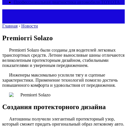
Профессиональная диагностика автомобиля TOYOTA
Главная
›
Новости
Premiorri Solazo
Premiorri Solazo были созданы для водителей легковых
транспортных средств. Летние выносливые шины отличаются
великолепным протекторным дизайном, стабильными
показателями и уверенным передвижением.
Инженеры максимально усилили тягу и сцепные
характеристики. Применение технологий помогло достичь
повышенного комфорта и удовольствия от передвижения.
Создания протекторного дизайна
Автошины получили элегантный протекторный узор,
который сможет придать оригинальный образ легковому авто.