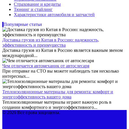
Страхование и кредиты
Тюнинг и стайлинг
Характеристики автомобиля и запчастей
Популярные статьи
Доставка грузов из Китая в Россию: надежность,
эффективность и преимущества
Доставка грузов из Китая в Россию является важным звеном
международной...
Чем отличается автомеханик от автослесаря
При отправке на СТО вы можете наблюдать там несколько
интересных...
Теплоизоляционные материалы для ремонта: комфорт и
энергоэффективность вашего дома
Теплоизоляционные материалы играют важную роль в
создании комфортного и энергоэффективного...
© 2026 Все права защищены.