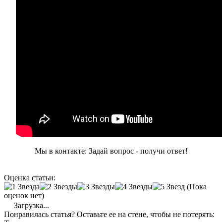
Мы в контакте: Задай вопрос - получи ответ!
Оценка статьи:
(Пока
оценок нет)
Загрузка...
Понравилась статья? Оставьте ее на стене, чтобы не потерять: