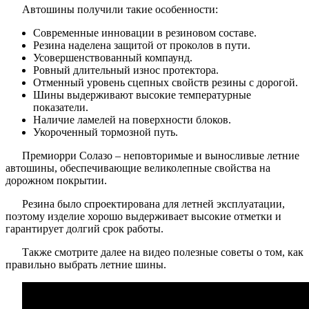
Автошины получили такие особенности:
Современные инновации в резиновом составе.
Резина наделена защитой от проколов в пути.
Усовершенствованный компаунд.
Ровный длительный износ протектора.
Отменный уровень сцепных свойств резины с дорогой.
Шины выдерживают высокие температурные
показатели.
Наличие ламелей на поверхности блоков.
Укороченный тормозной путь.
Премиорри Солазо – неповторимые и выносливые летние
автошины, обеспечивающие великолепные свойства на
дорожном покрытии.
Резина было спроектирована для летней эксплуатации,
поэтому изделие хорошо выдерживает высокие отметки и
гарантирует долгий срок работы.
Также смотрите далее на видео полезные советы о том, как
правильно выбрать летние шины.