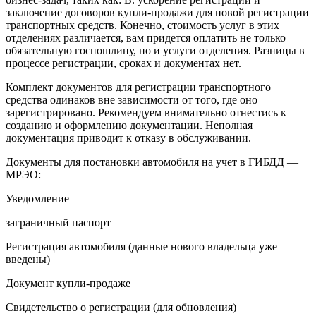
заключение договоров купли-продажи для новой регистрации
транспортных средств. Конечно, стоимость услуг в этих
отделениях различается, вам придется оплатить не только
обязательную госпошлину, но и услуги отделения. Разницы в
процессе регистрации, сроках и документах нет.
Комплект документов для регистрации транспортного
средства одинаков вне зависимости от того, где оно
зарегистрировано. Рекомендуем внимательно отнестись к
созданию и оформлению документации. Неполная
документация приводит к отказу в обслуживании.
Документы для постановки автомобиля на учет в ГИБДД —
МРЭО:
Уведомление
заграничный паспорт
Регистрация автомобиля (данные нового владельца уже
введены)
Документ купли-продаже
Свидетельство о регистрации (для обновления)