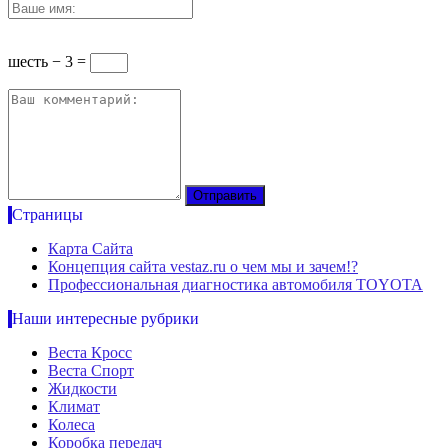
шесть − 3 =
Страницы
Карта Сайта
Концепция сайта vestaz.ru о чем мы и зачем!?
Профессиональная диагностика автомобиля TOYOTA
Наши интересные рубрики
Веста Кросс
Веста Спорт
Жидкости
Климат
Колеса
Коробка передач