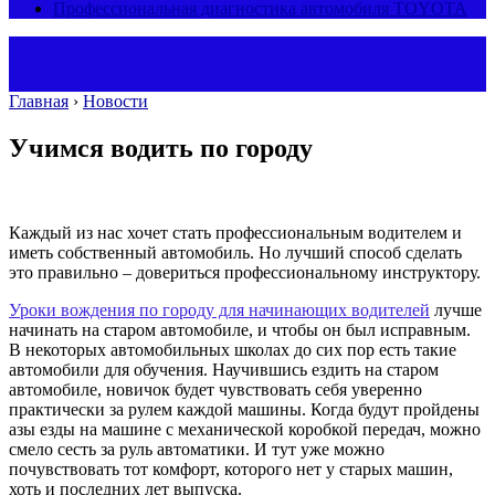
Профессиональная диагностика автомобиля TOYOTA
Главная
›
Новости
Учимся водить по городу
Каждый из нас хочет стать профессиональным водителем и
иметь собственный автомобиль. Но лучший способ сделать
это правильно – довериться профессиональному инструктору.
Уроки вождения по городу для начинающих водителей
лучше
начинать на старом автомобиле, и чтобы он был исправным.
В некоторых автомобильных школах до сих пор есть такие
автомобили для обучения. Научившись ездить на старом
автомобиле, новичок будет чувствовать себя уверенно
практически за рулем каждой машины. Когда будут пройдены
азы езды на машине с механической коробкой передач, можно
смело сесть за руль автоматики. И тут уже можно
почувствовать тот комфорт, которого нет у старых машин,
хоть и последних лет выпуска.