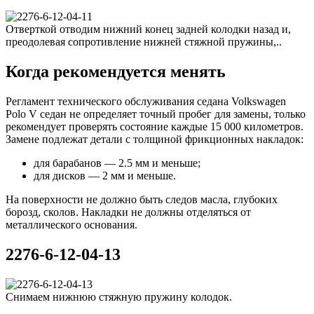
Отверткой отводим нижний конец задней колодки назад и,
преодолевая сопротивление нижней стяжной пружины,..
Когда рекомендуется менять
Регламент технического обслуживания седана Volkswagen
Polo V седан не определяет точный пробег для замены, только
рекомендует проверять состояние каждые 15 000 километров.
Замене подлежат детали с толщиной фрикционных накладок:
для барабанов — 2.5 мм и меньше;
для дисков — 2 мм и меньше.
На поверхности не должно быть следов масла, глубоких
борозд, сколов. Накладки не должны отделяться от
металлического основания.
2276-6-12-04-13
Снимаем нижнюю стяжную пружину колодок.