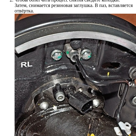
Затем, снимается резиновая заглушка. В паз, вставляется
отвёртка.