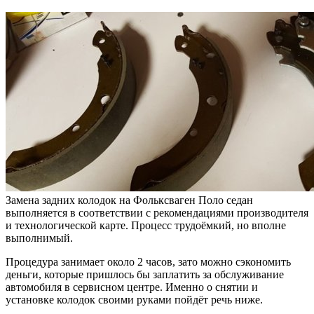
Замена задних колодок на Фольксваген Поло седан
выполняется в соответствии с рекомендациями производителя
и технологической карте. Процесс трудоёмкий, но вполне
выполнимый.
Процедура занимает около 2 часов, зато можно сэкономить
деньги, которые пришлось бы заплатить за обслуживание
автомобиля в сервисном центре. Именно о снятии и
установке колодок своими руками пойдёт речь ниже.