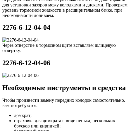
для установки зазоров межу колодками и дисками. Проверяем
уровень тормозной жидкости в расширительном бачке, при
необходимости доливаем.
2276-6-12-04-04
Через отверстие в тормозном щите вставляем шлицевую
отвертку.
2276-6-12-04-06
Необходимые инструменты и средства
Чтобы произвести замену передних колодок самостоятельно,
вам потребуются:
домкрат;
страховка для домкрата в виде пенька, нескольких
брусков или кирпичей;