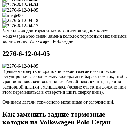
Замена колодок тормозных механизмов задних колес
Volkswagen Polo седан Замена колодок тормозных механизмов
задних колес Volkswagen Polo седан
2276-6-12-04-05
Вращаем отверткой храповик механизма автоматической
регулировки зазоров между колодками и барабаном так, чтобы
храповик наворачивался на резьбовой наконечник, и длина
распорной планки уменьшалась (лезвие отвертки должно при
этом перемещаться в отверстии щита сверху вниз).
Очищаем детали тормозного механизма от загрязнений.
Как заменить задние тормозные
колодки на Volkswagen Polo Седан