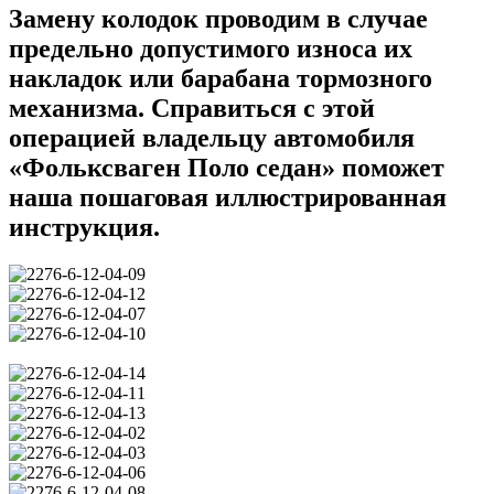
Замену колодок проводим в случае
предельно допустимого износа их
накладок или барабана тормозного
механизма. Справиться с этой
операцией владельцу автомобиля
«Фольксваген Поло седан» поможет
наша пошаговая иллюстрированная
инструкция.