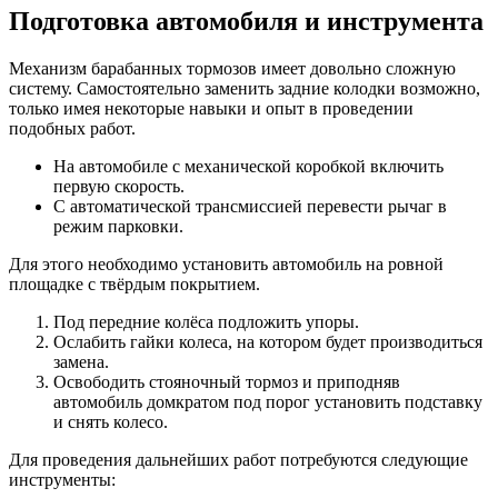
Подготовка автомобиля и инструмента
Механизм барабанных тормозов имеет довольно сложную
систему. Самостоятельно заменить задние колодки возможно,
только имея некоторые навыки и опыт в проведении
подобных работ.
На автомобиле с механической коробкой включить
первую скорость.
С автоматической трансмиссией перевести рычаг в
режим парковки.
Для этого необходимо установить автомобиль на ровной
площадке с твёрдым покрытием.
Под передние колёса подложить упоры.
Ослабить гайки колеса, на котором будет производиться
замена.
Освободить стояночный тормоз и приподняв
автомобиль домкратом под порог установить подставку
и снять колесо.
Для проведения дальнейших работ потребуются следующие
инструменты: