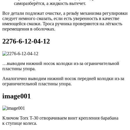
саморазберётся, а жидкость вытечет.
Все детали подлежат очистке, а резьбу механизма регулировки
следует немного смазать, если есть уверенность в качестве
имеющейся смазки. Троса ручника проверяются на лёгкость
перемещения в оболочках.
2276-6-12-04-12
…выводим нижний носок колодки из-за ограничительной
пластины упора.
Аналогично выводим нижний носок передней колодки из-за
ограничительной пластины упора.
image001
Ключом Torx T-30 отворачиваем винт крепления барабана
к ступице колеса.