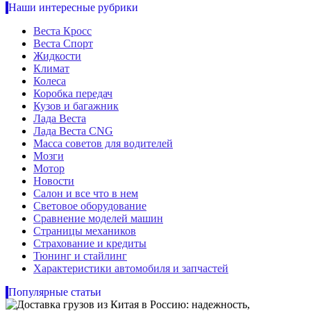
Наши интересные рубрики
Веста Кросс
Веста Спорт
Жидкости
Климат
Колеса
Коробка передач
Кузов и багажник
Лада Веста
Лада Веста CNG
Масса советов для водителей
Мозги
Мотор
Новости
Салон и все что в нем
Световое оборудование
Сравнение моделей машин
Страницы механиков
Страхование и кредиты
Тюнинг и стайлинг
Характеристики автомобиля и запчастей
Популярные статьи