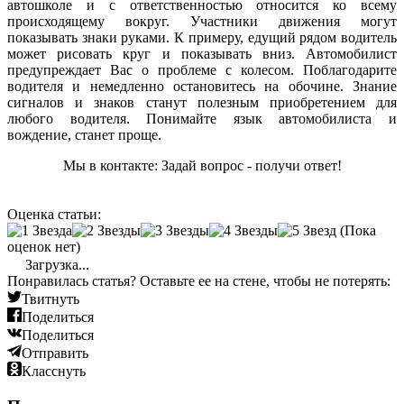
автошколе и с ответственностью относится ко всему
происходящему вокруг. Участники движения могут
показывать знаки руками. К примеру, едущий рядом водитель
может рисовать круг и показывать вниз. Автомобилист
предупреждает Вас о проблеме с колесом. Поблагодарите
водителя и немедленно остановитесь на обочине. Знание
сигналов и знаков станут полезным приобретением для
любого водителя. Понимайте язык автомобилиста и
вождение, станет проще.
Мы в контакте: Задай вопрос - получи ответ!
Оценка статьи:
(Пока
оценок нет)
Загрузка...
Понравилась статья? Оставьте ее на стене, чтобы не потерять:
Твитнуть
Поделиться
Поделиться
Отправить
Класснуть