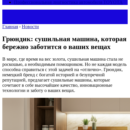
Профессиональная диагностика автомобиля TOYOTA
Главная
›
Новости
Грюндик: сушильная машина, которая
бережно заботится о ваших вещах
В мире, где время на вес золота, сушильная машина стала не
роскошью, а необходимым помощником. Но не каждая модель
способна справиться с этой задачей на «отлично». Грюндик,
немецкий бренд с богатой историей и безупречной
репутацией, предлагает сушильные машины, которые
сочетают в себе высочайшее качество, инновационные
технологии и заботу о ваших вещах.