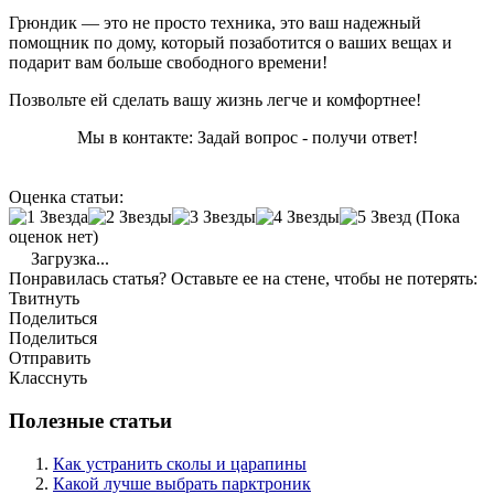
Грюндик — это не просто техника, это ваш надежный
помощник по дому, который позаботится о ваших вещах и
подарит вам больше свободного времени!
Позвольте ей сделать вашу жизнь легче и комфортнее!
Мы в контакте: Задай вопрос - получи ответ!
Оценка статьи:
(Пока
оценок нет)
Загрузка...
Понравилась статья? Оставьте ее на стене, чтобы не потерять:
Твитнуть
Поделиться
Поделиться
Отправить
Класснуть
Полезные статьи
Как устранить сколы и царапины
Какой лучше выбрать парктроник