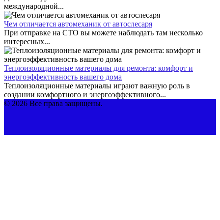
международной...
Чем отличается автомеханик от автослесаря
При отправке на СТО вы можете наблюдать там несколько
интересных...
Теплоизоляционные материалы для ремонта: комфорт и
энергоэффективность вашего дома
Теплоизоляционные материалы играют важную роль в
создании комфортного и энергоэффективного...
© 2026 Все права защищены.