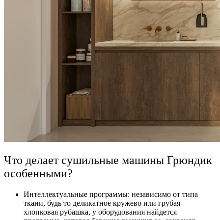
Что делает сушильные машины Грюндик
особенными?
Интеллектуальные программы: независимо от типа
ткани, будь то деликатное кружево или грубая
хлопковая рубашка, у оборудования найдется