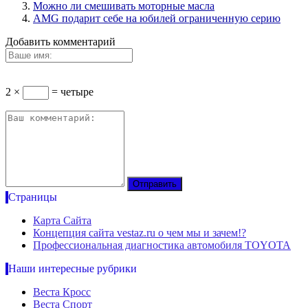
Можно ли смешивать моторные масла
AMG подарит себе на юбилей ограниченную серию
Добавить комментарий
2 ×
= четыре
Страницы
Карта Сайта
Концепция сайта vestaz.ru о чем мы и зачем!?
Профессиональная диагностика автомобиля TOYOTA
Наши интересные рубрики
Веста Кросс
Веста Спорт