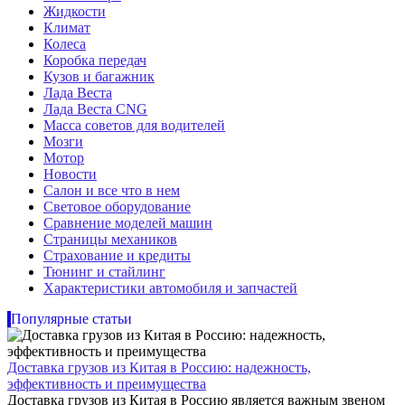
Жидкости
Климат
Колеса
Коробка передач
Кузов и багажник
Лада Веста
Лада Веста CNG
Масса советов для водителей
Мозги
Мотор
Новости
Салон и все что в нем
Световое оборудование
Сравнение моделей машин
Страницы механиков
Страхование и кредиты
Тюнинг и стайлинг
Характеристики автомобиля и запчастей
Популярные статьи
Доставка грузов из Китая в Россию: надежность,
эффективность и преимущества
Доставка грузов из Китая в Россию является важным звеном