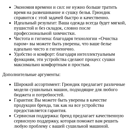
Экономия времени и сил: не нужно больше тратить
время на развешивание и сушку белья. Грюндик
справится с этой задачей быстро и качественно.
Идеальный результат: Ваша одежда всегда будет мягкой,
пушистой и без складок, словно после
профессиональной химчистки.
Чистота и гигиена: благодаря технологии «Очистка
паром» вы можете быть уверены, что ваше белье
идеально чисто и гигиенично.
Удобство и комфорт: благодаря интеллектуальным
функциям, эти устройства сделают процесс сушки
максимально комфортным и простым.
Дополнительные аргументы:
Широкий ассортимент: Грюндик предлагает различные
модели сушильных машин, подходящие для любого
бюджета и потребностей.
Гарантия: Вы можете быть уверены в качестве
продукции бренда, так как на все устройства
предоставляется гарантия.
Сервисная поддержка: бренд предлагает качественную
сервисную поддержку, которая поможет вам решить
любую проблему с вашей сушильной машиной.