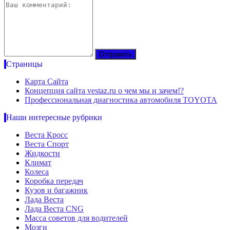
Страницы
Карта Сайта
Концепция сайта vestaz.ru о чем мы и зачем!?
Профессиональная диагностика автомобиля TOYOTA
Наши интересные рубрики
Веста Кросс
Веста Спорт
Жидкости
Климат
Колеса
Коробка передач
Кузов и багажник
Лада Веста
Лада Веста CNG
Масса советов для водителей
Мозги