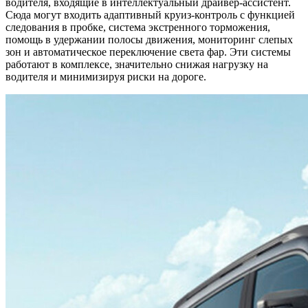
водителя, входящие в интеллектуальный драйвер-ассистент.
Сюда могут входить адаптивный круиз-контроль с функцией
следования в пробке, система экстренного торможения,
помощь в удержании полосы движения, мониторинг слепых
зон и автоматическое переключение света фар. Эти системы
работают в комплексе, значительно снижая нагрузку на
водителя и минимизируя риски на дороге.