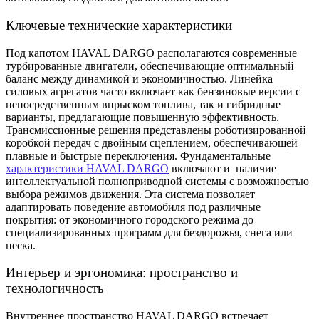
Ключевые технические характеристики
Под капотом HAVAL DARGO располагаются современные
турбированные двигатели, обеспечивающие оптимальный
баланс между динамикой и экономичностью. Линейка
силовых агрегатов часто включает как бензиновые версии с
непосредственным впрыском топлива, так и гибридные
варианты, предлагающие повышенную эффективность.
Трансмиссионные решения представлены роботизированной
коробкой передач с двойным сцеплением, обеспечивающей
плавные и быстрые переключения. Фундаментальные
характеристики HAVAL DARGO
включают и наличие
интеллектуальной полноприводной системы с возможностью
выбора режимов движения. Эта система позволяет
адаптировать поведение автомобиля под различные
покрытия: от экономичного городского режима до
специализированных программ для бездорожья, снега или
песка.
Интерьер и эргономика: пространство и
технологичность
Внутреннее пространство HAVAL DARGO встречает