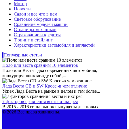
Мотор
Новости
Салон и все что в нем
Световое оборудование
Сравнение моделей машин
Страницы механиков
Страхование и кредиты
Тюнинг и стайлинг
Характеристики автомобиля и запчастей
Популярные статьи
Поло или веста сравним 10 элементов
Поло или Веста - два современных автомобиля,
конкурирующих между собой,...
Лада Веста СВ и SW Кросс -в чем отличие
Успех Лада Веста на рынке в целом и тем более...
7 факторов сравнения весты и икс рея
В 2015 - 2016 гг. на рынок выпущены два новых...
© 2026 Все права защищены.