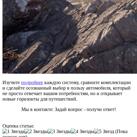
Изучите
подробнее
каждую систему, сравните комплектации
и сделайте осознанный выбор в пользу автомобиля, который
не просто отвечает вашим потребностям, но и открывает
новые горизонты для путешествий.
Мы в контакте: Задай вопрос - получи ответ!
Оценка статьи:
(Пока
оценок нет)