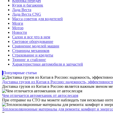
Коробка передач
Кузов и багажник
Лада Веста
Лада Веста CNG
Масса советов для водителей
Мозги
Мотор
Новости
Салон и все что в нем
Световое оборудование
Сравнение моделей машин
Страницы механиков
Страхование и кредиты
Тюнинг и стайлинг
Характеристики автомобиля и запчастей
Популярные статьи
Доставка грузов из Китая в Россию: надежность, эффективнос
Доставка грузов из Китая в Россию является важным звеном ме
Чем отличается автомеханик от автослесаря
При отправке на СТО вы можете наблюдать там несколько инте
Теплоизоляционные материалы для ремонта: комфорт и энерго