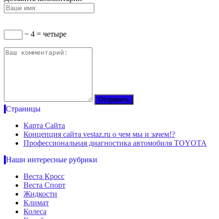
− 4 = четыре
Страницы
Карта Сайта
Концепция сайта vestaz.ru о чем мы и зачем!?
Профессиональная диагностика автомобиля TOYOTA
Наши интересные рубрики
Веста Кросс
Веста Спорт
Жидкости
Климат
Колеса