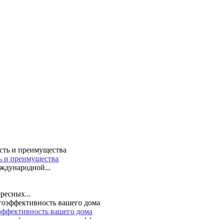
ть и преимущества
ждународной...
ресных...
эффективность вашего дома