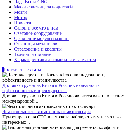
Лада Веста CNG
Масса советов для водителей
Мозги
Мотор
Новости
Салон и все что в нем
Световое оборудование
Сравнение моделей машин
Страницы механиков
Страхование и кредиты
Тюнинг и стайлинг
Характеристики автомобиля и запчастей
Популярные статьи
Доставка грузов из Китая в Россию: надежность,
эффективность и преимущества
Доставка грузов из Китая в Россию является важным звеном
международной...
Чем отличается автомеханик от автослесаря
При отправке на СТО вы можете наблюдать там несколько
интересных...