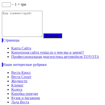
− 1 = три
Страницы
Карта Сайта
Концепция сайта vestaz.ru о чем мы и зачем!?
Профессиональная диагностика автомобиля TOYOTA
Наши интересные рубрики
Веста Кросс
Веста Спорт
Жидкости
Климат
Колеса
Коробка передач
Кузов и багажник
Лада Веста