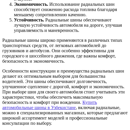
Экономичность.
Использование радиальных шин
способствует снижению расхода топлива благодаря
меньшему сопротивлению качению.
Устойчивость.
Радиальные шины обеспечивают
лучшую устойчивость автомобиля на дороге, улучшая
управляемость и маневренность.
Радиальные шины широко применяются в различных типах
транспортных средств, от легковых автомобилей до
грузовиков и автобусов. Они особенно эффективны для
городского и шоссейного движения, где важны комфорт,
безопасность и экономичность.
Особенности конструкции и преимущества радиальных шин
делают их оптимальным выбором для большинства
водителей. Эти шины обеспечивают долговечность,
улучшенное сцепление с дорогой, комфорт и экономичность.
При выборе шин для своего автомобиля стоит учитывать эти
характеристики, чтобы обеспечить максимальную
безопасность и комфорт при вождении.
Купить
автомобильные шины в Узбекистане
, включая радиальные,
можно в специализированных магазинах, которые предлагают
широкий ассортимент моделей и профессиональные
консультации по выбору.