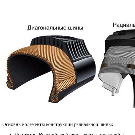
Основные элементы конструкции радиальной шины:
Протектор. Верхний слой шины, контактирующий с