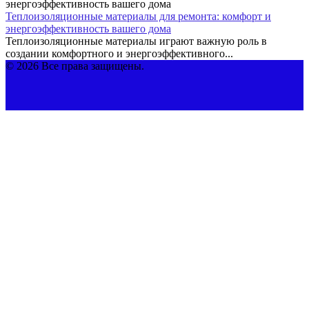
Теплоизоляционные материалы для ремонта: комфорт и
энергоэффективность вашего дома
Теплоизоляционные материалы играют важную роль в
создании комфортного и энергоэффективного...
© 2026 Все права защищены.