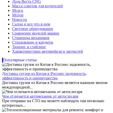
Лада Веста CNG
Масса советов для водителей
Мозги
Мотор
Новости
Салон и все что в нем
Световое оборудование
Сравнение моделей машин
Страницы механиков
Страхование и кредиты
Тюнинг и стайлинг
Характеристики автомобиля и запчастей
Популярные статьи
Доставка грузов из Китая в Россию: надежность,
эффективность и преимущества
Доставка грузов из Китая в Россию является важным звеном
международной...
Чем отличается автомеханик от автослесаря
При отправке на СТО вы можете наблюдать там несколько
интересных...