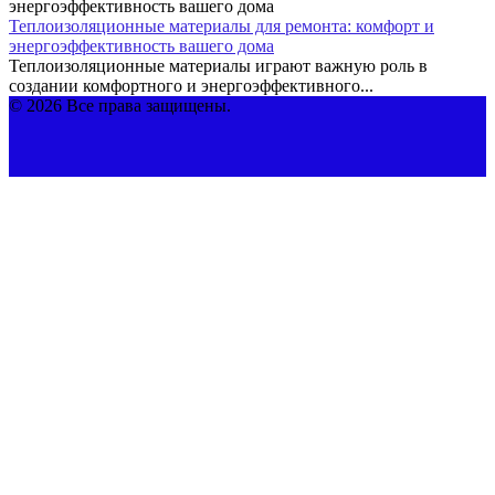
Теплоизоляционные материалы для ремонта: комфорт и
энергоэффективность вашего дома
Теплоизоляционные материалы играют важную роль в
создании комфортного и энергоэффективного...
© 2026 Все права защищены.