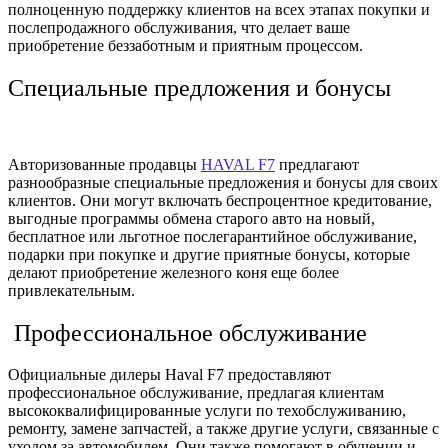
полноценную поддержку клиентов на всех этапах покупки и
послепродажного обслуживания, что делает ваше
приобретение беззаботным и приятным процессом.
Специальные предложения и бонусы
Авторизованные продавцы
HAVAL F7
предлагают
разнообразные специальные предложения и бонусы для своих
клиентов. Они могут включать беспроцентное кредитование,
выгодные программы обмена старого авто на новый,
бесплатное или льготное послегарантийное обслуживание,
подарки при покупке и другие приятные бонусы, которые
делают приобретение железного коня еще более
привлекательным.
Профессиональное обслуживание
Официальные дилеры Haval F7 предоставляют
профессиональное обслуживание, предлагая клиентам
высококвалифицированные услуги по техобслуживанию,
ремонту, замене запчастей, а также другие услуги, связанные с
уходом за автомобилем. Они также помогают в обучении и