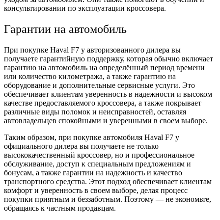
консультировании по эксплуатации кроссовера.
Гарантии на автомобиль
При покупке Haval F7 у авторизованного дилера вы
получаете гарантийную поддержку, которая обычно включает
гарантию на автомобиль на определённый период времени
или количество километража, а также гарантию на
оборудование и дополнительные сервисные услуги. Это
обеспечивает клиентам уверенность в надежности и высоком
качестве предоставляемого кроссовера, а также покрывает
различные виды поломок и неисправностей, оставляя
автовладельцев спокойными и уверенными в своем выборе.
Таким образом, при покупке автомобиля Haval F7 у
официального дилера вы получаете не только
высококачественный кроссовер, но и профессиональное
обслуживание, доступ к специальным предложениям и
бонусам, а также гарантии на надежность и качество
транспортного средства. Этот подход обеспечивает клиентам
комфорт и уверенность в своем выборе, делая процесс
покупки приятным и беззаботным. Поэтому — не экономьте,
обращаясь к частным продавцам.