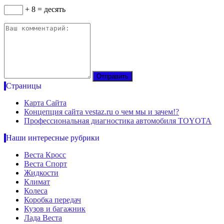
+ 8 = десять
Страницы
Карта Сайта
Концепция сайта vestaz.ru о чем мы и зачем!?
Профессиональная диагностика автомобиля TOYOTA
Наши интересные рубрики
Веста Кросс
Веста Спорт
Жидкости
Климат
Колеса
Коробка передач
Кузов и багажник
Лада Веста