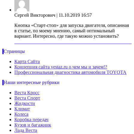
Сергей Викторович
| 11.10.2019 16:57
Кнопка «Старт-стоп» для запуска двигателя, описанная
в статье, по моему мнению, самый оптимальный
вариант. Интересно, где такую можно установить?
Страницы
Карта Сайта
Концепция сайта vestaz.ru о чем мы и зачем!?
Профессиональная диагностика автомобиля TOYOTA
Наши интересные рубрики
Веста Кросс
Веста Спорт
Жидкости
Климат
Колеса
Коробка передач
Кузов и багажник
Лада Веста