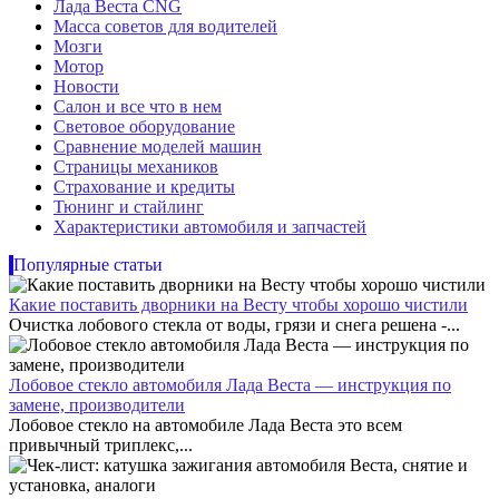
Лада Веста CNG
Масса советов для водителей
Мозги
Мотор
Новости
Салон и все что в нем
Световое оборудование
Сравнение моделей машин
Страницы механиков
Страхование и кредиты
Тюнинг и стайлинг
Характеристики автомобиля и запчастей
Популярные статьи
Какие поставить дворники на Весту чтобы хорошо чистили
Очистка лобового стекла от воды, грязи и снега решена -...
Лобовое стекло автомобиля Лада Веста — инструкция по
замене, производители
Лобовое стекло на автомобиле Лада Веста это всем
привычный триплекс,...