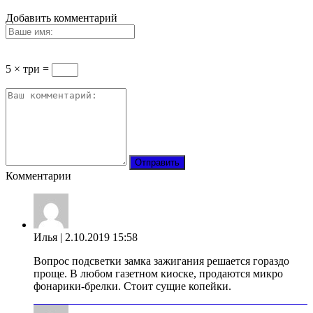
Добавить комментарий
5 × три =
Комментарии
Илья
| 2.10.2019 15:58
Вопрос подсветки замка зажигания решается гораздо
проще. В любом газетном киоске, продаются микро
фонарики-брелки. Стоит сущие копейки.